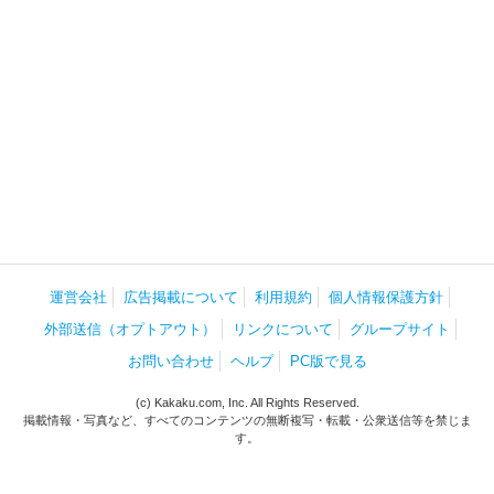
運営会社
広告掲載について
利用規約
個人情報保護方針
外部送信（オプトアウト）
リンクについて
グループサイト
お問い合わせ
ヘルプ
PC版で見る
(c) Kakaku.com, Inc. All Rights Reserved.
掲載情報・写真など、すべてのコンテンツの無断複写・転載・公衆送信等を禁じま
す。