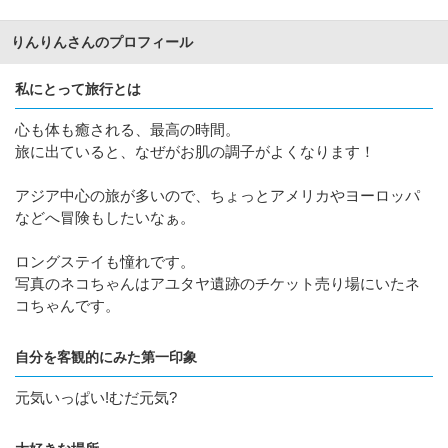
りんりんさんのプロフィール
私にとって旅行とは
心も体も癒される、最高の時間。
旅に出ていると、なぜがお肌の調子がよくなります！
アジア中心の旅が多いので、ちょっとアメリカやヨーロッパ
などへ冒険もしたいなぁ。
ロングステイも憧れです。
写真のネコちゃんはアユタヤ遺跡のチケット売り場にいたネ
コちゃんです。
自分を客観的にみた第一印象
元気いっぱい!むだ元気?