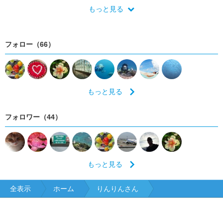
もっと見る
フォロー（66）
もっと見る
フォロワー（44）
もっと見る
全表示
ホーム
りんりんさん