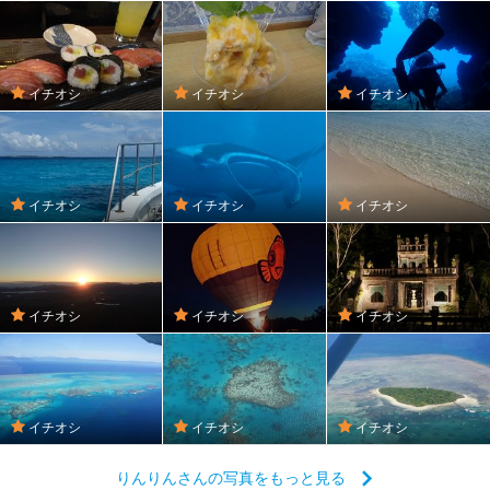
イチオシ
イチオシ
イチオシ
イチオシ
イチオシ
イチオシ
イチオシ
イチオシ
イチオシ
イチオシ
イチオシ
イチオシ
りんりんさんの写真をもっと見る