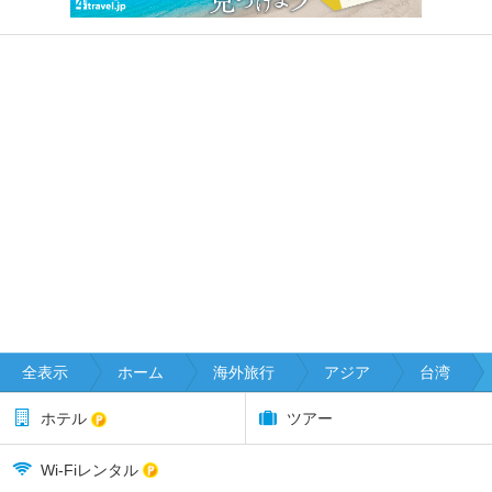
全表示
ホーム
海外旅行
アジア
台湾
ホテル
ツアー
Wi-Fiレンタル