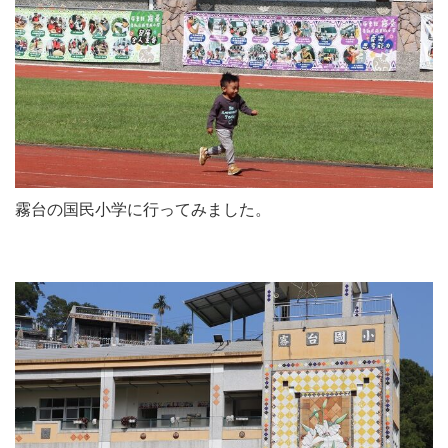
霧台の国民小学に行ってみました。