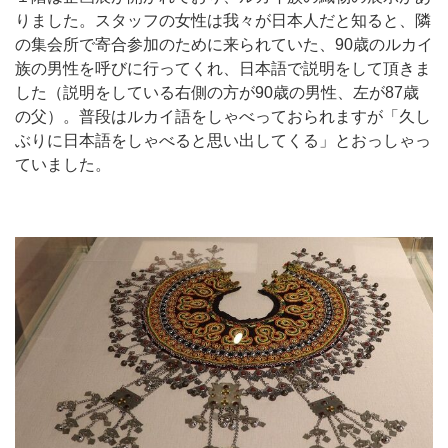
りました。スタッフの女性は我々が日本人だと知ると、隣
の集会所で寄合参加のために来られていた、90歳のルカイ
族の男性を呼びに行ってくれ、日本語で説明をして頂きま
した（説明をしている右側の方が90歳の男性、左が87歳
の父）。普段はルカイ語をしゃべっておられますが「久し
ぶりに日本語をしゃべると思い出してくる」とおっしゃっ
ていました。