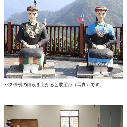
バス停横の階段を上がると展望台（写真）です。