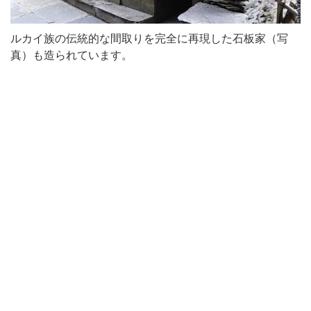
ルカイ族の伝統的な間取りを完全に再現した石板家（写
真）も造られています。