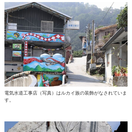
電気水道工事店（写真）はルカイ族の装飾がなされていま
す。