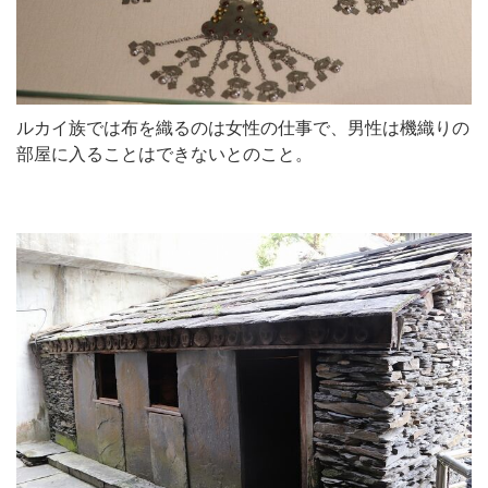
ルカイ族では布を織るのは女性の仕事で、男性は機織りの
部屋に入ることはできないとのこと。