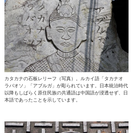
カタカナの石板レリーフ（写真）。ルカイ語「タカナオ
ラバオソ」「アブルガ」が彫られています。日本統治時代
以降もしばらく原住民族の共通語は中国語が浸透せず、日
本語であったことを示しています。