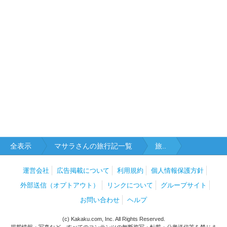
全表示
マサラさんの旅行記一覧
旅..
運営会社
広告掲載について
利用規約
個人情報保護方針
外部送信（オプトアウト）
リンクについて
グループサイト
お問い合わせ
ヘルプ
(c) Kakaku.com, Inc. All Rights Reserved.