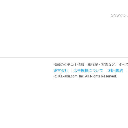
SNSでシ
掲載のクチコミ情報・旅行記・写真など、すべ
運営会社
広告掲載について
利用規約
(c) Kakaku.com, Inc. All Rights Reserved.