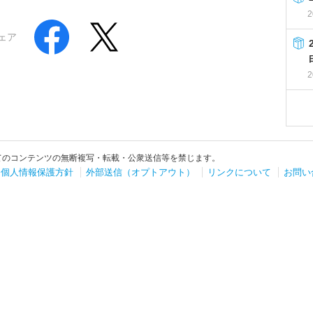
2
ェア
2
てのコンテンツの無断複写・転載・公衆送信等を禁じます。
個人情報保護方針
外部送信（オプトアウト）
リンクについて
お問い