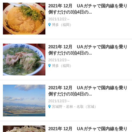
2021年 12月 UAガチャで国内線を乗り
倒すだけの3泊4日の...
2021/12/22～
博多（福岡）
2021年 12月 UAガチャで国内線を乗り
倒すだけの3泊4日の...
2021/12/23～
博多（福岡）
2021年 12月 UAガチャで国内線を乗り
倒すだけの3泊4日の...
2021/12/23～
宮城野・若林・名取（宮城）
2021年 12月 UAガチャで国内線を乗り