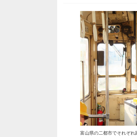
富山県の二都市でそれぞれ