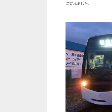
に乗れました。