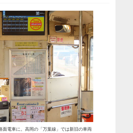
路面電車に。高岡の「万葉線」では新旧の車両