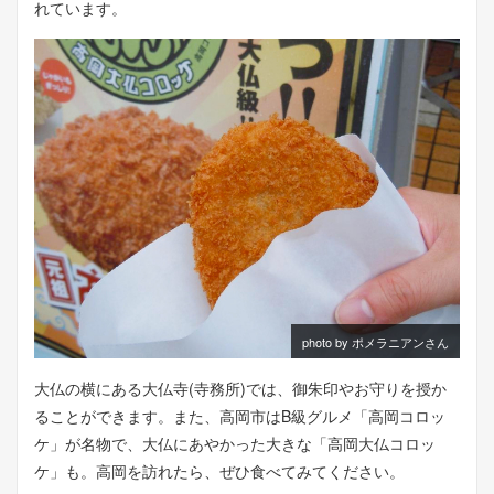
れています。
photo by ポメラニアンさん
大仏の横にある大仏寺(寺務所)では、御朱印やお守りを授か
ることができます。また、高岡市はB級グルメ「高岡コロッ
ケ」が名物で、大仏にあやかった大きな「高岡大仏コロッ
ケ」も。高岡を訪れたら、ぜひ食べてみてください。