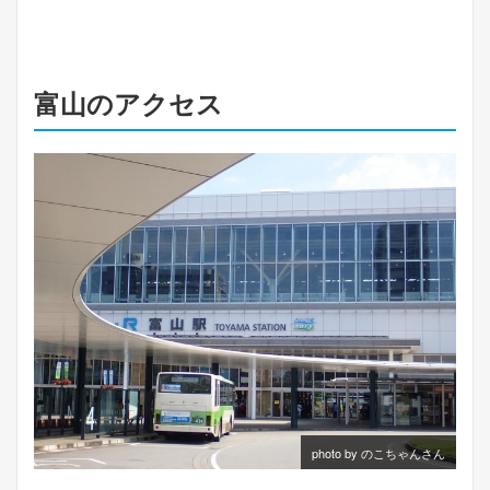
富山のアクセス
photo by のこちゃんさん