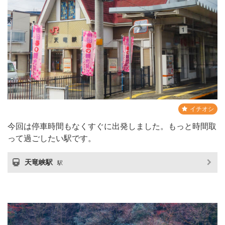
イチオシ
今回は停車時間もなくすぐに出発しました。もっと時間取
って過ごしたい駅です。
天竜峡駅
駅