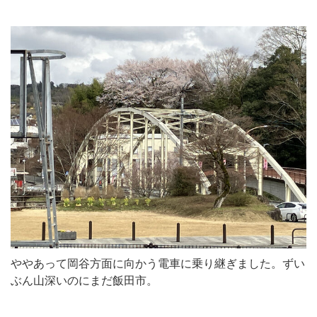
ややあって岡谷方面に向かう電車に乗り継ぎました。ずい
ぶん山深いのにまだ飯田市。