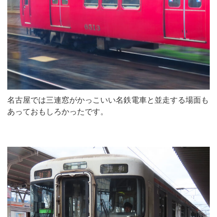
名古屋では三連窓がかっこいい名鉄電車と並走する場面も
あっておもしろかったです。