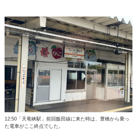
12:50「天竜峡駅」前回飯田線に来た時は、豊橋から乗っ
た電車がここ終点でした。