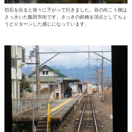
切石を出ると徐々に下がって行きました。谷の向こう側は
さっきいた飯田市街です。さっきの鉄橋を頂点としてちょ
うどＵターンした感じになっています。