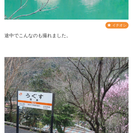
イチオシ
途中でこんなのも撮れました。