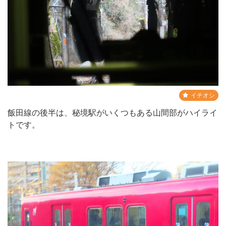
イチオシ
飯田線の後半は、秘境駅がいくつもある山間部がハイライ
トです。