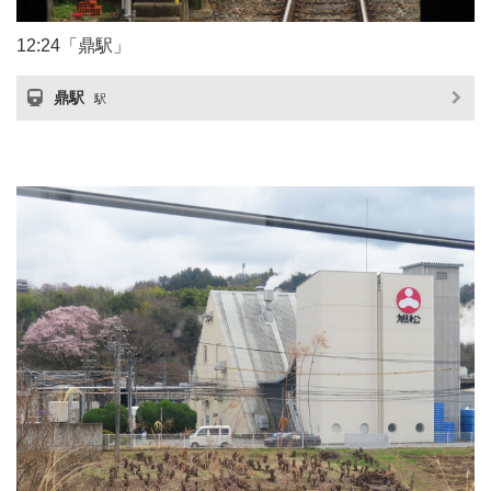
12:24「鼎駅」
鼎駅
駅