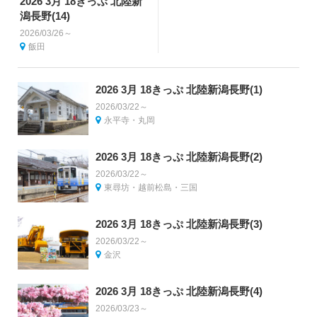
2026 3月 18きっぷ 北陸新
潟長野(14)
2026/03/26～
飯田
2026 3月 18きっぷ 北陸新潟長野(1)
2026/03/22～
永平寺・丸岡
2026 3月 18きっぷ 北陸新潟長野(2)
2026/03/22～
東尋坊・越前松島・三国
2026 3月 18きっぷ 北陸新潟長野(3)
2026/03/22～
金沢
2026 3月 18きっぷ 北陸新潟長野(4)
2026/03/23～