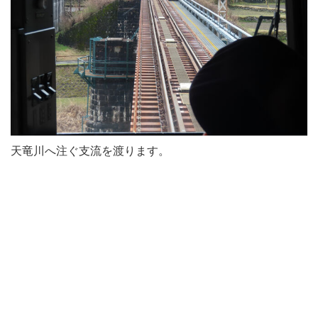
天竜川へ注ぐ支流を渡ります。