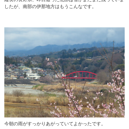
したが、南部の伊那地方はもうこんなです。
今朝の雨がすっかりあがっていてよかったです。