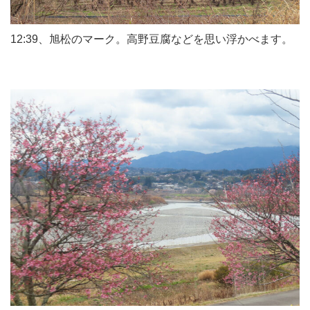
12:39、旭松のマーク。高野豆腐などを思い浮かべます。