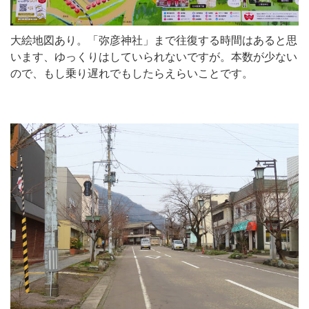
大絵地図あり。「弥彦神社」まで往復する時間はあると思
います、ゆっくりはしていられないですが。本数が少ない
ので、もし乗り遅れでもしたらえらいことです。