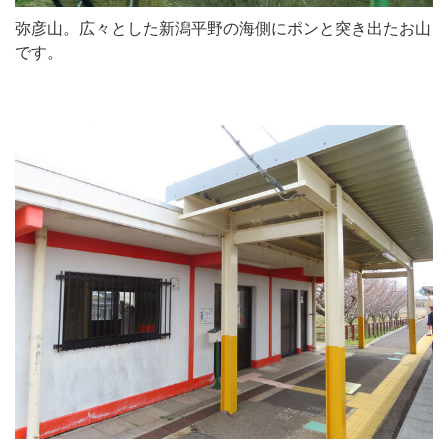
弥彦山。広々とした新潟平野の海側にポンと突き出たお山
です。