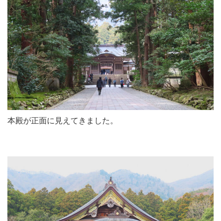
本殿が正面に見えてきました。