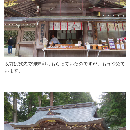
以前は旅先で御朱印ももらっていたのですが、もうやめて
います。