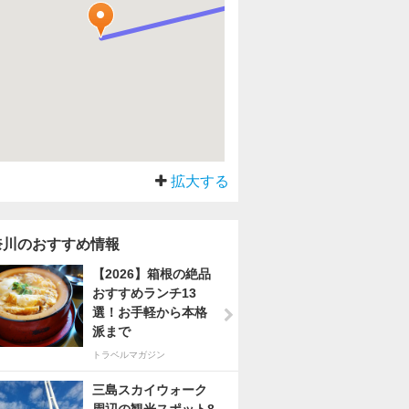
拡大する
奈川のおすすめ情報
【2026】箱根の絶品
おすすめランチ13
選！お手軽から本格
派まで
トラベルマガジン
三島スカイウォーク