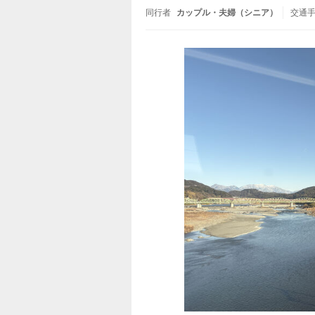
同行者
カップル・夫婦（シニア）
交通