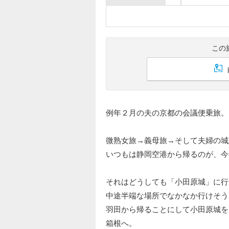
この
例年２月の夫の京都の会議便乗旅。
微熟女旅→義母旅→そして夫婦の城
いつもは静岡空港から帰るのが、今
それはどうしても「小田原城」に行
中途半端な場所でなかなか行けそう
羽田から帰ることにして小田原城を
箱根へ。