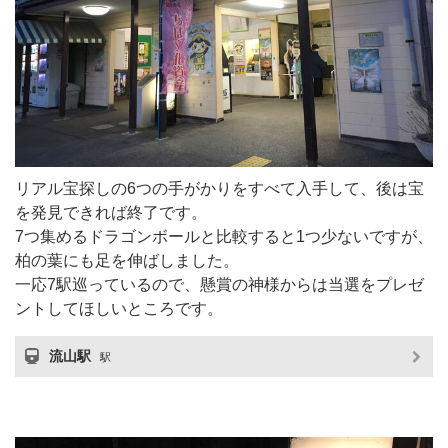
リアル宝探しの6つの手がかりをすべて入手して、後は宝
を発見できれば終了です。
7つ集めるドラゴンボールと比較すると1つ少ないですが、
柏の葉にも足を伸ばしました。
一応7駅巡っているので、懸賞の神様からは当選をプレゼ
ントしてほしいところです。
流山駅
駅