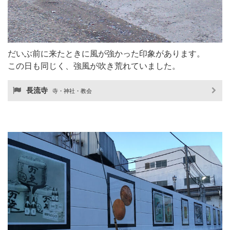
だいぶ前に来たときに風が強かった印象があります。
この日も同じく、強風が吹き荒れていました。
長流寺
寺・神社・教会