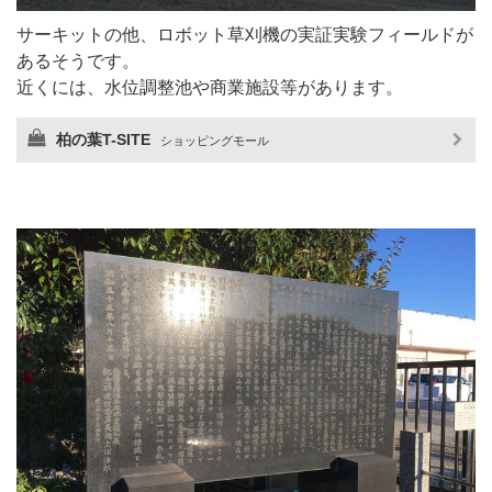
サーキットの他、ロボット草刈機の実証実験フィールドが
あるそうです。
近くには、水位調整池や商業施設等があります。
柏の葉T-SITE
ショッピングモール