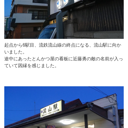
起点から6駅目、流鉄流山線の終点になる、流山駅に向か
いました。
途中にあったとんかつ屋の看板に近藤勇の敵の名前が入っ
ていて因縁を感じました。