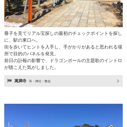
冊子を見てリアル宝探しの最初のチェックポイントを探し
に、駅の東口へ。
街を歩いてヒントを入手し、手がかりがあると思われる場
所で目的のパネルを発見。
前日の訃報の影響で、ドラゴンボールの主題歌のイントロ
が聴こえた気がしました。
萬満寺
寺・神社・教会