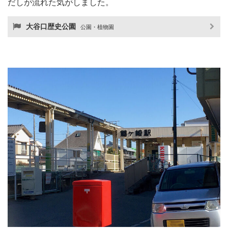
だしが流れた気がしました。
大谷口歴史公園
公園・植物園