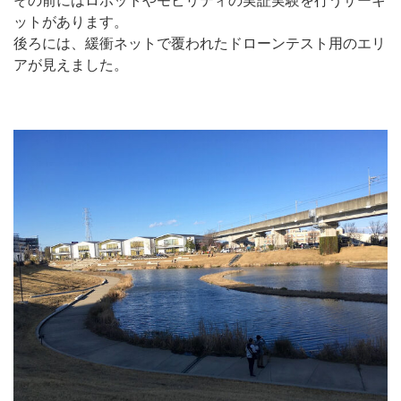
その前にはロボットやモビリティの実証実験を行うサーキ
ットがあります。
後ろには、緩衝ネットで覆われたドローンテスト用のエリ
アが見えました。