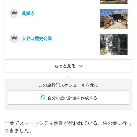
萬満寺
大谷口歴史公園
もっと見る
この旅行記スケジュールを元に
自分の旅の計画を作成する
千葉でスマートシティ事業が行われている、柏の葉に行っ
てきました。