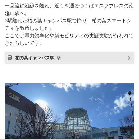
一旦流鉄沿線を離れ、近くを通るつくばエスクプレスの南
流山駅へ。
3駅離れた柏の葉キャンパス駅で降り、柏の葉スマートシ
ティを散策しました。
ここでは電力効率化や新モビリティの実証実験が行われて
きたらしいです。
柏の葉キャンパス駅
駅