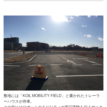
敷地には「KOIL MOBILITY FIELD」と書かれたトレーラ
ーハウスが停車。