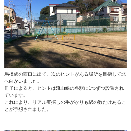
馬橋駅の西口に出て、次のヒントがある場所を目指して北
へ向かいました。
冊子によると、ヒントは流山線の各駅に1つずつ設置され
ています。
これにより、リアル宝探しの手がかりも駅の数だけあるこ
とが予想されました。