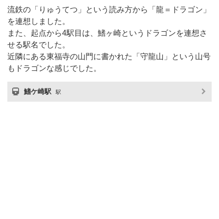
流鉄の「りゅうてつ」という読み方から「龍＝ドラゴン」
を連想しました。
また、起点から4駅目は、鰭ヶ崎というドラゴンを連想さ
せる駅名でした。
近隣にある東福寺の山門に書かれた「守龍山」という山号
もドラゴンな感じでした。
鰭ケ崎駅
駅