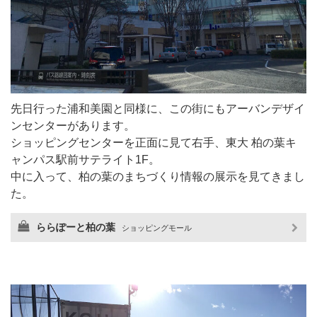
先日行った浦和美園と同様に、この街にもアーバンデザイ
ンセンターがあります。
ショッピングセンターを正面に見て右手、東大 柏の葉キ
ャンパス駅前サテライト1F。
中に入って、柏の葉のまちづくり情報の展示を見てきまし
た。
ららぽーと柏の葉
ショッピングモール