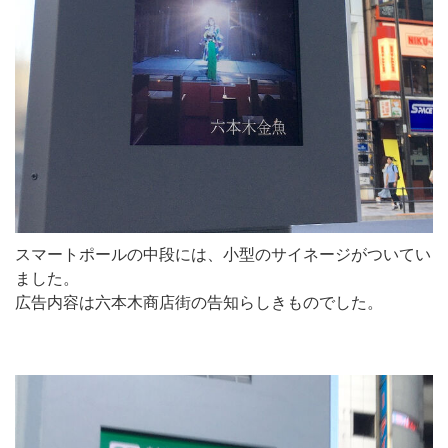
スマートポールの中段には、小型のサイネージがついてい
ました。
広告内容は六本木商店街の告知らしきものでした。