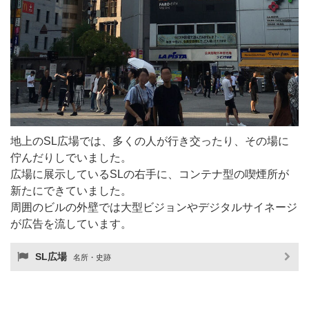
地上のSL広場では、多くの人が行き交ったり、その場に
佇んだりしでいました。
広場に展示しているSLの右手に、コンテナ型の喫煙所が
新たにできていました。
周囲のビルの外壁では大型ビジョンやデジタルサイネージ
が広告を流しています。
SL広場
名所・史跡