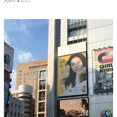
人がいました。