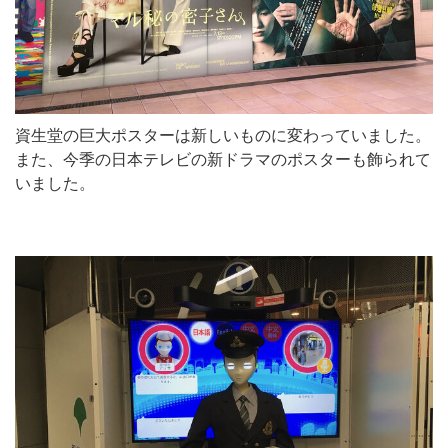
資生堂の巨大ポスターは新しいものに変わっていました。
また、今季の日本テレビの新ドラマのポスターも飾られて
いました。