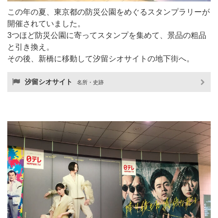
この年の夏、東京都の防災公園をめぐるスタンプラリーが
開催されていました。
3つほど防災公園に寄ってスタンプを集めて、景品の粗品
と引き換え。
その後、新橋に移動して汐留シオサイトの地下街へ。
汐留シオサイト
名所・史跡