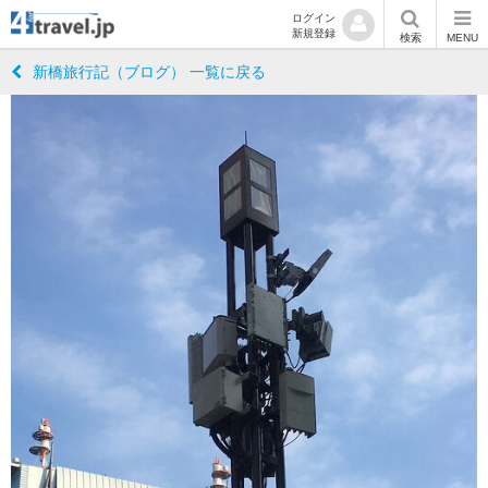
ログイン
新規登録
検索
MENU
新橋旅行記（ブログ） 一覧に戻る