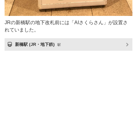
JRの新橋駅の地下改札前には「AIさくらさん」が設置さ
れていました。
新橋駅 (JR・地下鉄)
駅