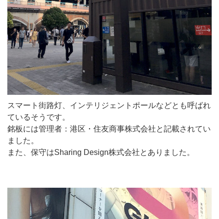
スマート街路灯、インテリジェントポールなどとも呼ばれ
ているそうです。
銘板には管理者：港区・住友商事株式会社と記載されてい
ました。
また、保守はSharing Design株式会社とありました。