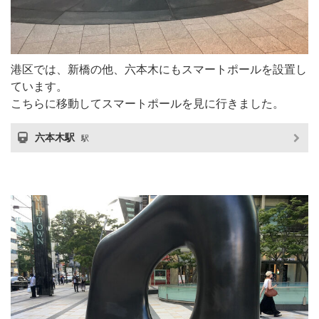
港区では、新橋の他、六本木にもスマートポールを設置し
ています。
こちらに移動してスマートポールを見に行きました。
六本木駅
駅