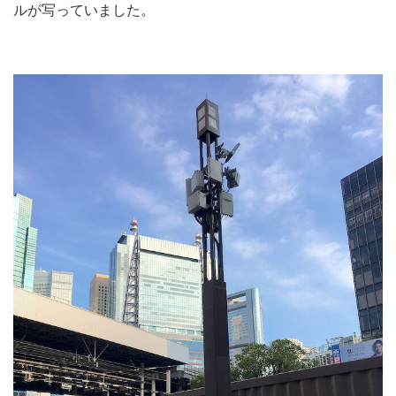
ルが写っていました。