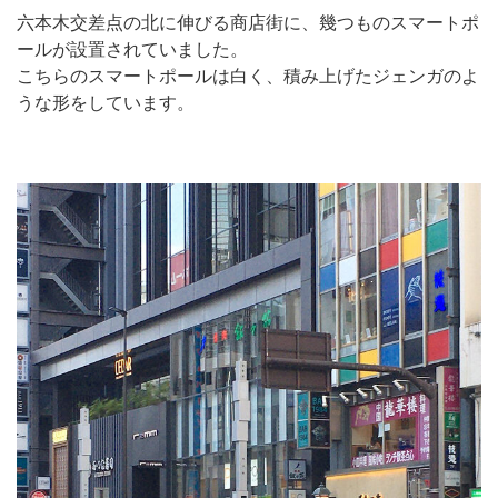
六本木交差点の北に伸びる商店街に、幾つものスマートポ
ールが設置されていました。
こちらのスマートポールは白く、積み上げたジェンガのよ
うな形をしています。