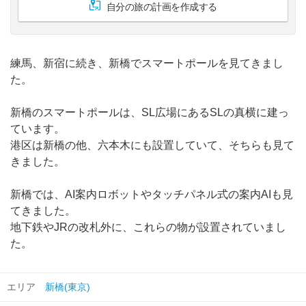
自分の旅の計画を作成する
練馬、新宿に続き、新橋でスマートポールを見てきまし
た。
新橋のスマートポールは、SL広場にあるSLの真横に建っ
ています。
港区は新橋の他、六本木にも設置していて、そちらも見て
きました。
新橋では、AI案内ロボットやタッチパネル式の案内AIも見
てきました。
地下鉄やJRの改札外に、これらの物が設置されていまし
た。
エリア
新橋(東京)