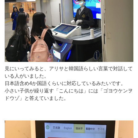
見にいってみると、アリサと韓国語らしい言葉で対話して
いる人がいました。
日本語含め4か国語くらいに対応しているみたいです。
小さい子供が繰り返す「こんにちは」には「ゴヨウケンヲ
ドウゾ」と答えていました。