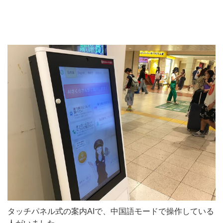
タッチパネル式の案内AIで、中国語モードで操作している