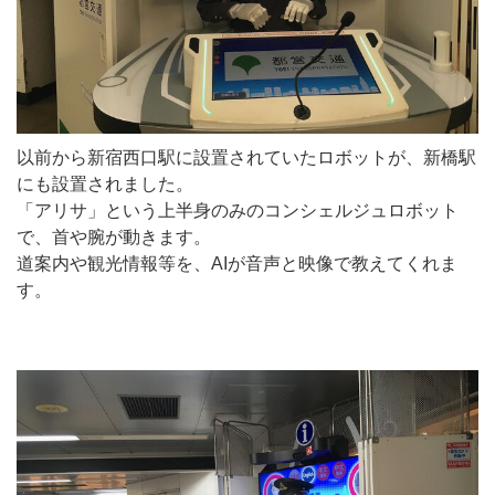
以前から新宿西口駅に設置されていたロボットが、新橋駅
にも設置されました。
「アリサ」という上半身のみのコンシェルジュロボット
で、首や腕が動きます。
道案内や観光情報等を、AIが音声と映像で教えてくれま
す。