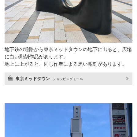
地下鉄の通路から東京ミッドタウンの地下に出ると、広場
に白い彫刻作品があります。
地上に上がると、同じ作者による黒い彫刻があります。
東京ミッドタウン
ショッピングモール