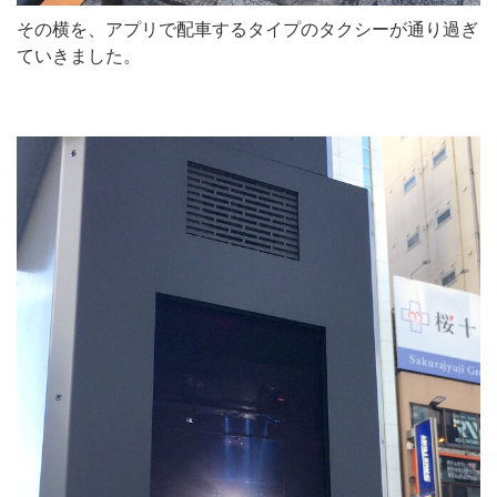
その横を、アプリで配車するタイプのタクシーが通り過ぎ
ていきました。