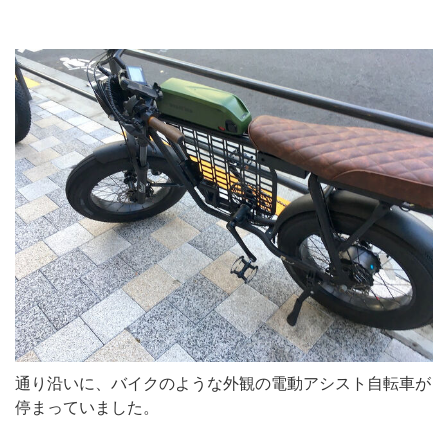
通り沿いに、バイクのような外観の電動アシスト自転車が
停まっていました。