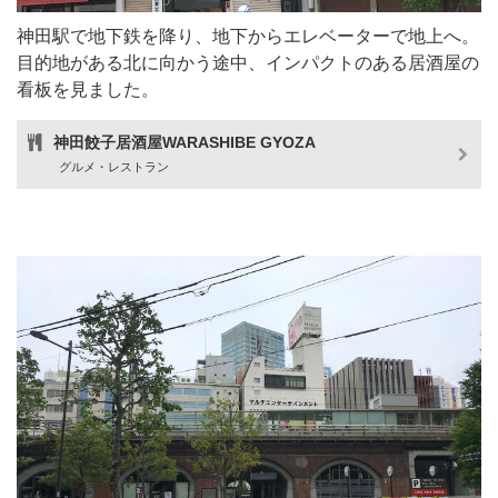
神田駅で地下鉄を降り、地下からエレベーターで地上へ。
目的地がある北に向かう途中、インパクトのある居酒屋の
看板を見ました。
神田餃子居酒屋WARASHIBE GYOZA
グルメ・レストラン