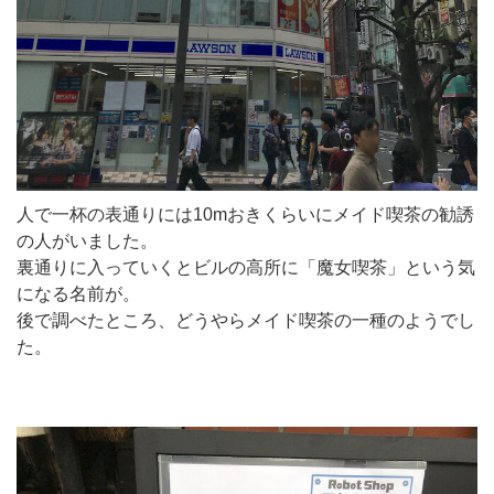
人で一杯の表通りには10mおきくらいにメイド喫茶の勧誘
の人がいました。
裏通りに入っていくとビルの高所に「魔女喫茶」という気
になる名前が。
後で調べたところ、どうやらメイド喫茶の一種のようでし
た。