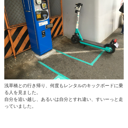
浅草橋との行き帰り、何度もレンタルのキックボードに乗
る人を見ました。
自分を追い越し、あるいは自分とすれ違い、すいーっと走
っていました。