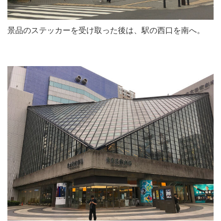
景品のステッカーを受け取った後は、駅の西口を南へ。