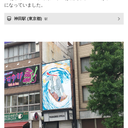
になっていました。
神田駅 (東京都)
駅