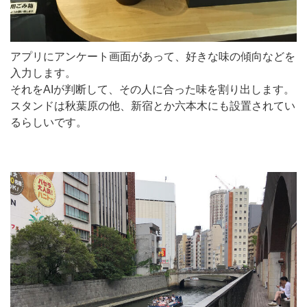
アプリにアンケート画面があって、好きな味の傾向などを
入力します。
それをAIが判断して、その人に合った味を割り出します。
スタンドは秋葉原の他、新宿とか六本木にも設置されてい
るらしいです。