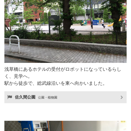
浅草橋にあるホテルの受付がロボットになっているらし
く、見学へ。
駅から徒歩で、総武線沿いを東へ向かいました。
佐久間公園
公園・植物園