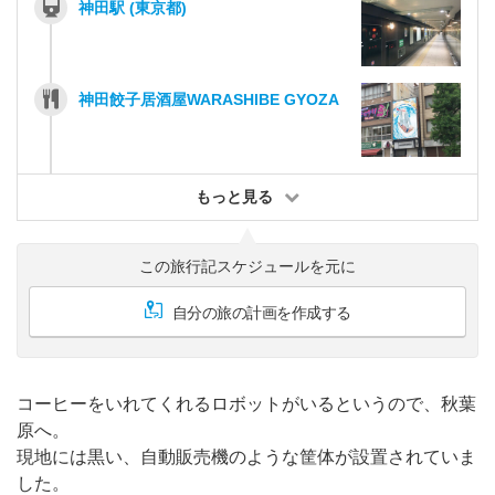
神田駅 (東京都)
神田餃子居酒屋WARASHIBE GYOZA
もっと見る
この旅行記スケジュールを元に
自分の旅の計画を作成する
コーヒーをいれてくれるロボットがいるというので、秋葉
原へ。
現地には黒い、自動販売機のような筐体が設置されていま
した。