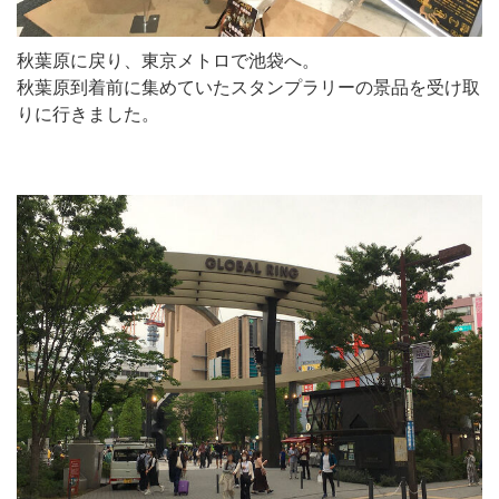
秋葉原に戻り、東京メトロで池袋へ。
秋葉原到着前に集めていたスタンプラリーの景品を受け取
りに行きました。