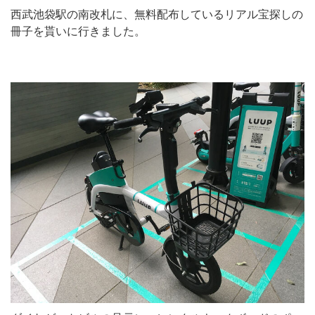
西武池袋駅の南改札に、無料配布しているリアル宝探しの
冊子を貰いに行きました。