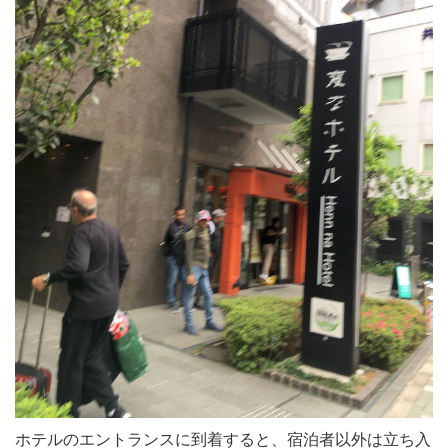
ホテルのエントランスに到着すると、宿泊者以外は立ち入