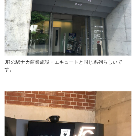
JRの駅ナカ商業施設・エキュートと同じ系列らしいで
す。