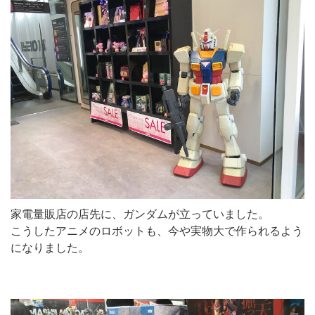
家電量販店の店先に、ガンダムが立っていました。
こうしたアニメのロボットも、今や実物大で作られるよう
になりました。