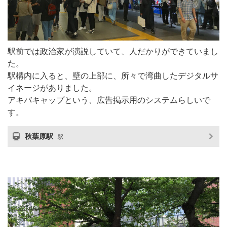
駅前では政治家が演説していて、人だかりができていまし
た。
駅構内に入ると、壁の上部に、所々で湾曲したデジタルサ
イネージがありました。
アキバキャップという、広告掲示用のシステムらしいで
す。
秋葉原駅
駅