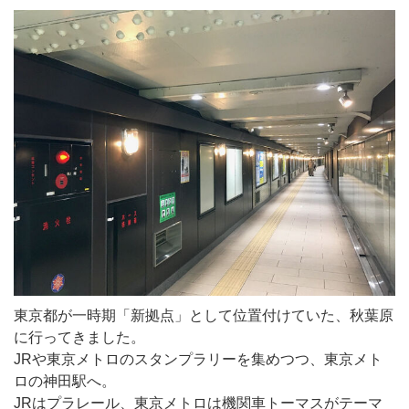
東京都が一時期「新拠点」として位置付けていた、秋葉原
に行ってきました。
JRや東京メトロのスタンプラリーを集めつつ、東京メト
ロの神田駅へ。
JRはプラレール、東京メトロは機関車トーマスがテーマ