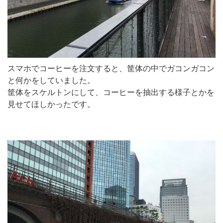
スマホでコーヒーを注文すると、筐体の中でガコンガコン
と何かをしていました。
筐体をスケルトンにして、コーヒーを抽出する様子とかを
見せてほしかったです。