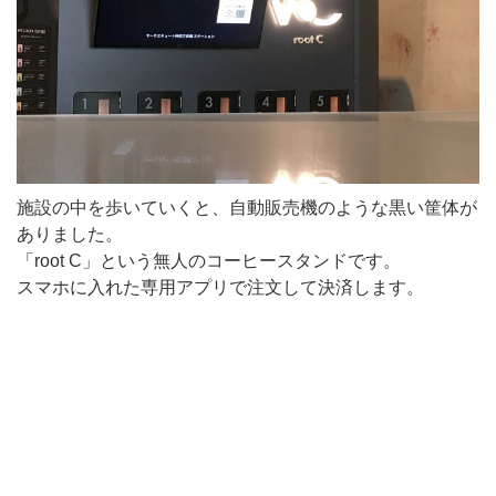
施設の中を歩いていくと、自動販売機のような黒い筐体が
ありました。
「root C」という無人のコーヒースタンドです。
スマホに入れた専用アプリで注文して決済します。