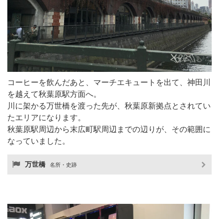
コーヒーを飲んだあと、マーチエキュートを出て、神田川
を越えて秋葉原駅方面へ。
川に架かる万世橋を渡った先が、秋葉原新拠点とされてい
たエリアになります。
秋葉原駅周辺から末広町駅周辺までの辺りが、その範囲に
なっていました。
万世橋
名所・史跡