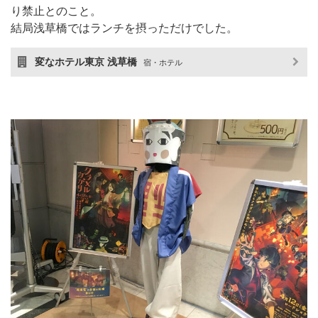
り禁止とのこと。
結局浅草橋ではランチを摂っただけでした。
変なホテル東京 浅草橋
宿・ホテル