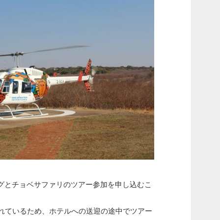
グとチョベサファリのツアー参加を申し込むこ
られているため、ホテルへの送迎の途中でツアー