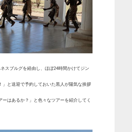
からヨハネスブルグを経由し、ほぼ24時間かけてジン
！」と送迎で予約しておいた黒人が陽気な挨拶
アーはあるか？」と色々なツアーを紹介してく