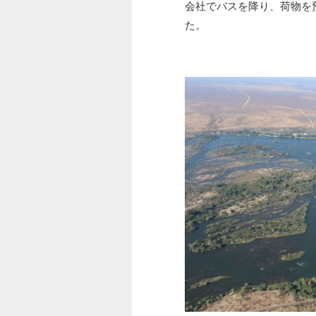
会社でバスを降り、荷物を
た。