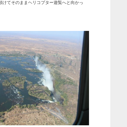
預けてそのままヘリコプター遊覧へと向かっ