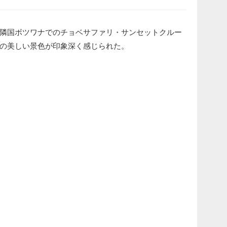
隣国ボツワナでのチョベサファリ・サンセットクルー
の美しい景色が印象深く感じられた。