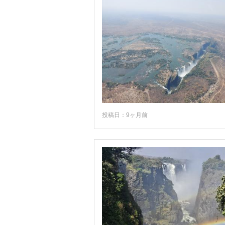
投稿日：9ヶ月前