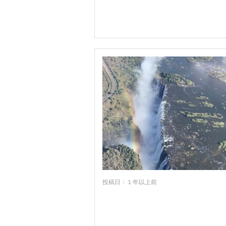
投稿日：１年以上前