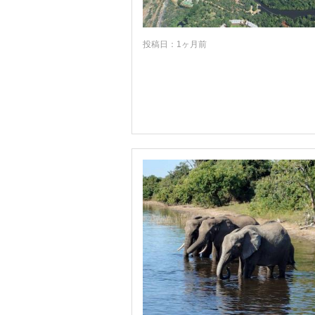
投稿日：1ヶ月前