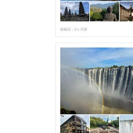
投稿日：2ヶ月前