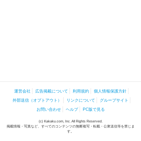
運営会社
広告掲載について
利用規約
個人情報保護方針
外部送信（オプトアウト）
リンクについて
グループサイト
お問い合わせ
ヘルプ
PC版で見る
(c) Kakaku.com, Inc. All Rights Reserved.
掲載情報・写真など、すべてのコンテンツの無断複写・転載・公衆送信等を禁じま
す。