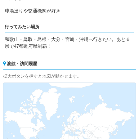
球場巡りや交通機関が好き
行ってみたい場所
和歌山・鳥取・島根・大分・宮崎・沖縄へ行きたい。あと６
県で47都道府県制覇！
渡航・訪問履歴
拡大ボタンを押すと地図が動かせます。