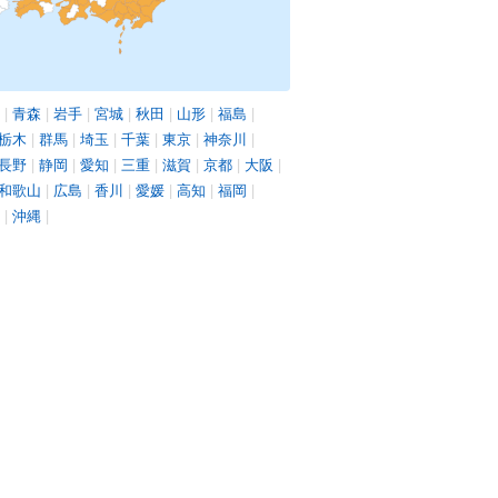
|
青森
|
岩手
|
宮城
|
秋田
|
山形
|
福島
|
栃木
|
群馬
|
埼玉
|
千葉
|
東京
|
神奈川
|
長野
|
静岡
|
愛知
|
三重
|
滋賀
|
京都
|
大阪
|
和歌山
|
広島
|
香川
|
愛媛
|
高知
|
福岡
|
|
沖縄
|