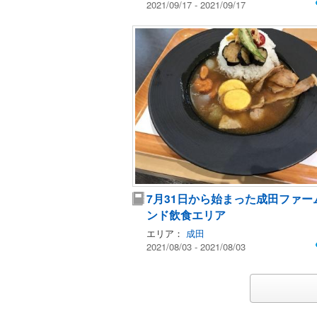
2021/09/17 - 2021/09/17
7月31日から始まった成田ファー
ンド飲食エリア
エリア：
成田
2021/08/03 - 2021/08/03