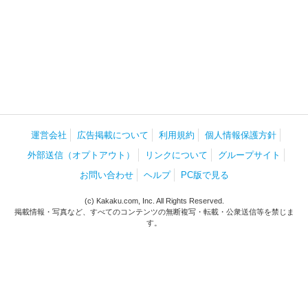
運営会社
広告掲載について
利用規約
個人情報保護方針
外部送信（オプトアウト）
リンクについて
グループサイト
お問い合わせ
ヘルプ
PC版で見る
(c) Kakaku.com, Inc. All Rights Reserved.
掲載情報・写真など、すべてのコンテンツの無断複写・転載・公衆送信等を禁じま
す。