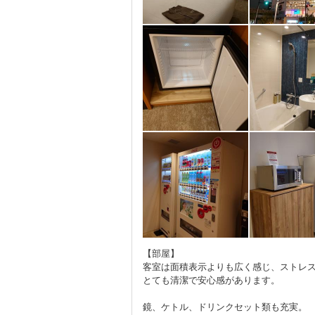
【部屋】
客室は面積表示よりも広く感じ、ストレ
とても清潔で安心感があります。
鏡、ケトル、ドリンクセット類も充実。