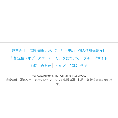
運営会社
広告掲載について
利用規約
個人情報保護方針
外部送信（オプトアウト）
リンクについて
グループサイト
お問い合わせ
ヘルプ
PC版で見る
(c) Kakaku.com, Inc. All Rights Reserved.
掲載情報・写真など、すべてのコンテンツの無断複写・転載・公衆送信等を禁じま
す。