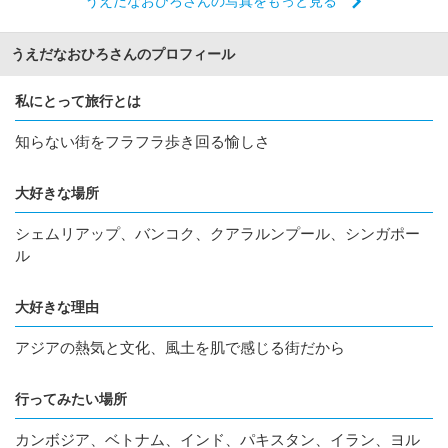
うえだなおひろさんの写真をもっと見る
うえだなおひろさんのプロフィール
私にとって旅行とは
知らない街をフラフラ歩き回る愉しさ
大好きな場所
シェムリアップ、バンコク、クアラルンプール、シンガポー
ル
大好きな理由
アジアの熱気と文化、風土を肌で感じる街だから
行ってみたい場所
カンボジア、ベトナム、インド、パキスタン、イラン、ヨル