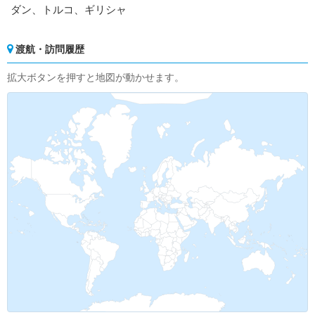
ダン、トルコ、ギリシャ
渡航・訪問履歴
拡大ボタンを押すと地図が動かせます。