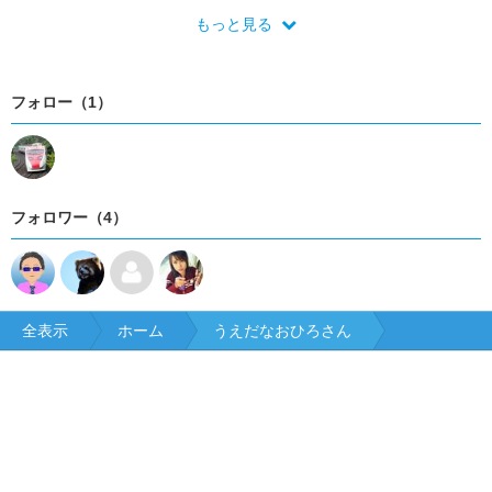
もっと見る
フォロー（1）
フォロワー（4）
全表示
ホーム
うえだなおひろさん