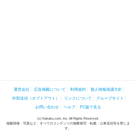
運営会社
広告掲載について
利用規約
個人情報保護方針
外部送信（オプトアウト）
リンクについて
グループサイト
お問い合わせ
ヘルプ
PC版で見る
(c) Kakaku.com, Inc. All Rights Reserved.
掲載情報・写真など、すべてのコンテンツの無断複写・転載・公衆送信等を禁じま
す。