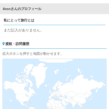
Aronさんのプロフィール
私にとって旅行とは
まだ記入がありません。
渡航・訪問履歴
拡大ボタンを押すと地図が動かせます。