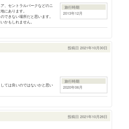
エア、セントラルパークなどのニ
旅行時期
立地にあります。
2013年12月
とのできない場所だと思います。
狭いかもしれません。
投稿日 2021年10月30日
旅行時期
としては良いのではないかと思い
2020年06月
投稿日 2021年10月26日