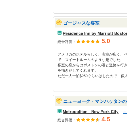
ゴージャスな客室
Residence Inn by Marriott Bost
5.0
総合評価：
アメリカのホテルらしく、客室が広く、
で、スイートルームのような趣でした。
客室の窓からはボストンの港と道路を行
を描きだしてくれます。
ただ一人一泊$250ぐらいはしたので、
ニューヨーク・マンハッタンの
Metropolitan - New York City
ニ
4.5
総合評価：