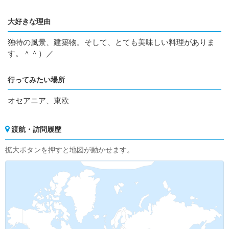
大好きな理由
独特の風景、建築物。そして、とても美味しい料理がありま
す。＾＾）／
行ってみたい場所
オセアニア、東欧
渡航・訪問履歴
拡大ボタンを押すと地図が動かせます。