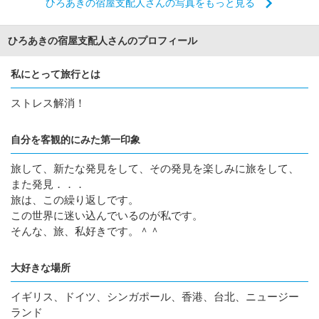
ひろあきの宿屋支配人さんの写真をもっと見る
ひろあきの宿屋支配人さんのプロフィール
私にとって旅行とは
ストレス解消！
自分を客観的にみた第一印象
旅して、新たな発見をして、その発見を楽しみに旅をして、
また発見．．．
旅は、この繰り返しです。
この世界に迷い込んでいるのが私です。
そんな、旅、私好きです。＾＾
大好きな場所
イギリス、ドイツ、シンガポール、香港、台北、ニュージー
ランド