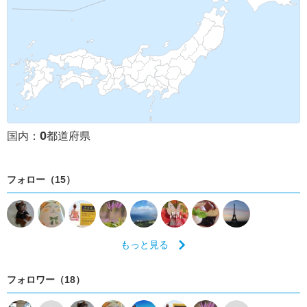
0
国内：
都道府県
フォロー（15）
もっと見る
フォロワー（18）