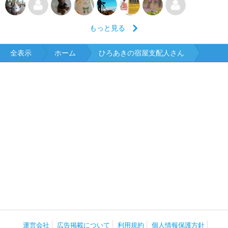
もっと見る
全表示
ホーム
ひろあきの宿屋支配人さん
運営会社
広告掲載について
利用規約
個人情報保護方針