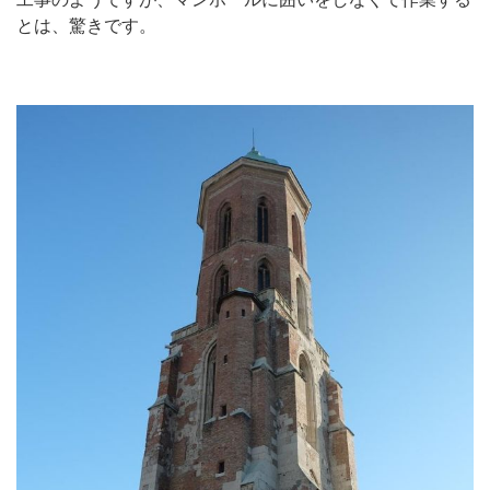
とは、驚きです。