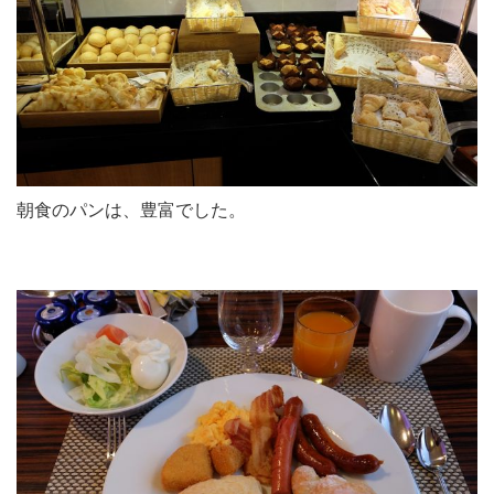
朝食のパンは、豊富でした。