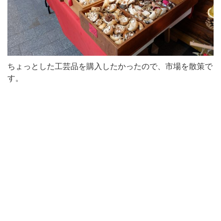
ちょっとした工芸品を購入したかったので、市場を散策で
す。