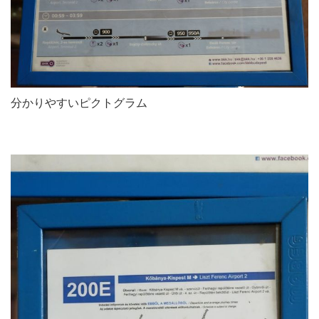
分かりやすいピクトグラム