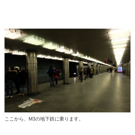
ここから、M3の地下鉄に乗ります。