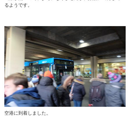
るようです。
空港に到着しました。