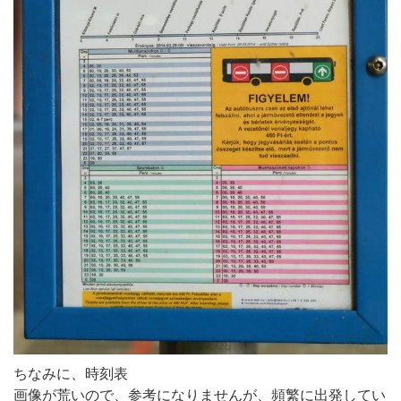
ちなみに、時刻表
画像が荒いので、参考になりませんが、頻繁に出発してい