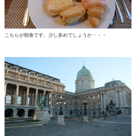
こちらが朝食です。少し多めでしょうか・・・