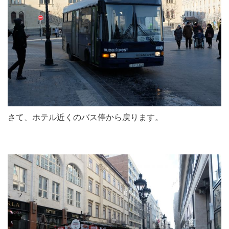
さて、ホテル近くのバス停から戻ります。