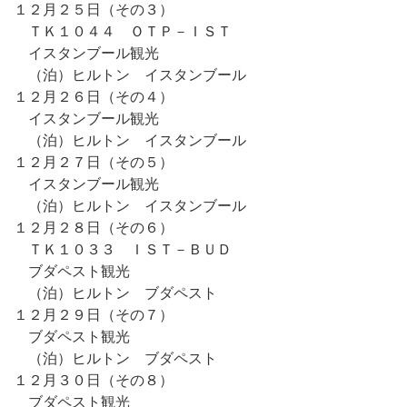
１２月２５日（その３）
ＴＫ１０４４ ＯＴＰ－ＩＳＴ
イスタンブール観光
（泊）ヒルトン イスタンブール
１２月２６日（その４）
イスタンブール観光
（泊）ヒルトン イスタンブール
１２月２７日（その５）
イスタンブール観光
（泊）ヒルトン イスタンブール
１２月２８日（その６）
ＴＫ１０３３ ＩＳＴ－ＢＵＤ
ブダペスト観光
（泊）ヒルトン ブダペスト
１２月２９日（その７）
ブダペスト観光
（泊）ヒルトン ブダペスト
１２月３０日（その８）
ブダペスト観光