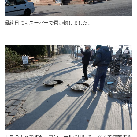
最終日にもスーパーで買い物しました。
工事のようですが、マンホールに囲いをしなくて作業する