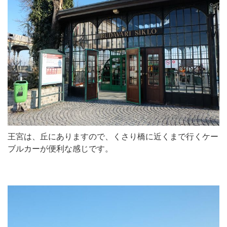
王宮は、丘にありますので、くさり橋に近くまで行くケー
ブルカーが便利な感じです。