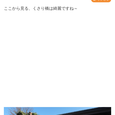
ここから見る、くさり橋は綺麗ですね～