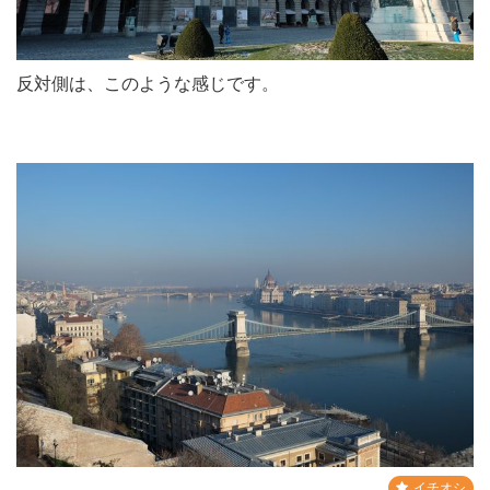
反対側は、このような感じです。
イチオシ