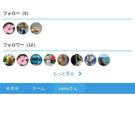
フォロー（3）
フォロワー（12）
もっと見る
全表示
ホーム
sassyさん