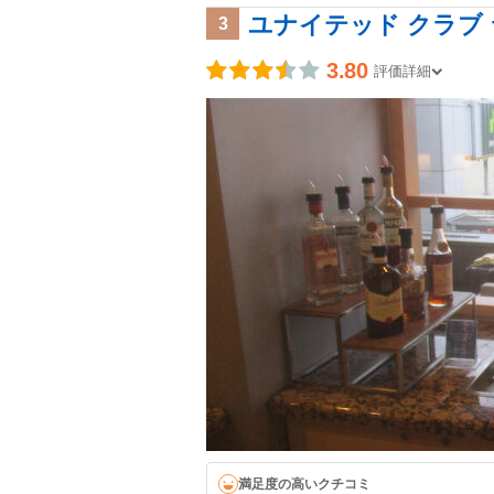
ユナイテッド クラブ 
3
3.80
評価詳細
満足度の高いクチコミ