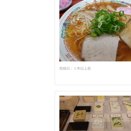
投稿日：１年以上前