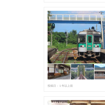
投稿日：１年以上前