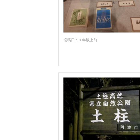
投稿日：１年以上前