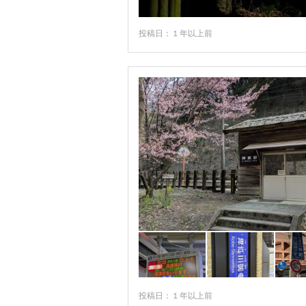
投稿日：１年以上前
投稿日：１年以上前