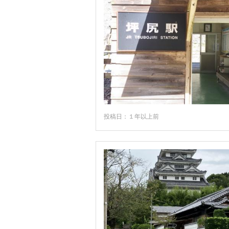
投稿日：１年以上前