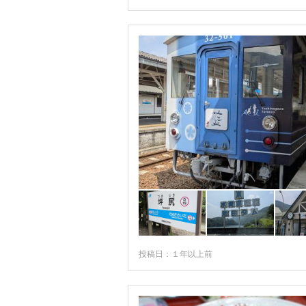
投稿日：１年以上前