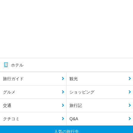
ホテル
旅行ガイド
観光
グルメ
ショッピング
交通
旅行記
クチコミ
Q&A
人気の旅行先