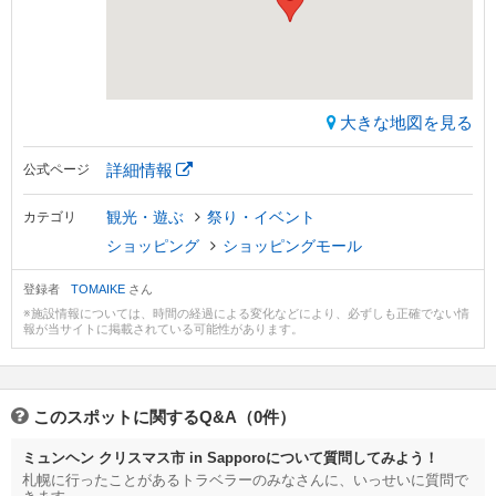
大きな地図を見る
詳細情報
公式ページ
観光・遊ぶ
祭り・イベント
カテゴリ
ショッピング
ショッピングモール
登録者
TOMAIKE
さん
※施設情報については、時間の経過による変化などにより、必ずしも正確でない情
報が当サイトに掲載されている可能性があります。
このスポットに関するQ&A（0件）
ミュンヘン クリスマス市 in Sapporoについて質問してみよう！
札幌に行ったことがあるトラベラーのみなさんに、いっせいに質問で