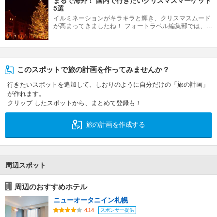
まるで海外！ 国内で行きたいクリスマスマーケット
5選
イルミネーションがキラキラと輝き、クリスマスムード
が高まってきましたね！ フォートラベル編集部では、...
このスポットで旅の計画を作ってみませんか？
行きたいスポットを追加して、しおりのように自分だけの「旅の計画」
が作れます。
クリップ したスポットから、まとめて登録も！
旅の計画を作成する
周辺スポット
周辺のおすすめホテル
ニューオータニイン札幌
スポンサー提供
4.14