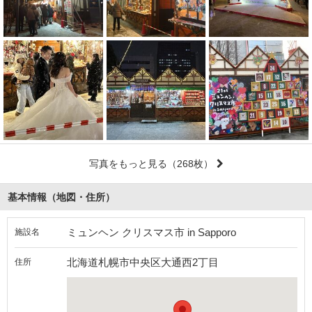
写真をもっと見る
（268枚）
基本情報（地図・住所）
ミュンヘン クリスマス市 in Sapporo
施設名
北海道札幌市中央区大通西2丁目
住所