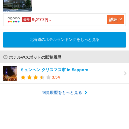
9,277
詳細
最安
円～
北海道のホテルランキングをもっと見る
ホテルやスポットの閲覧履歴
ミュンヘン クリスマス市 in Sapporo
3.54
閲覧履歴をもっと見る