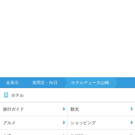
全表示
長岡京・向日
ホテルデュー大山崎
ホテル
旅行ガイド
観光
グルメ
ショッピング