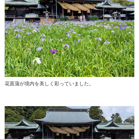
花菖蒲が境内を美しく彩っていました。