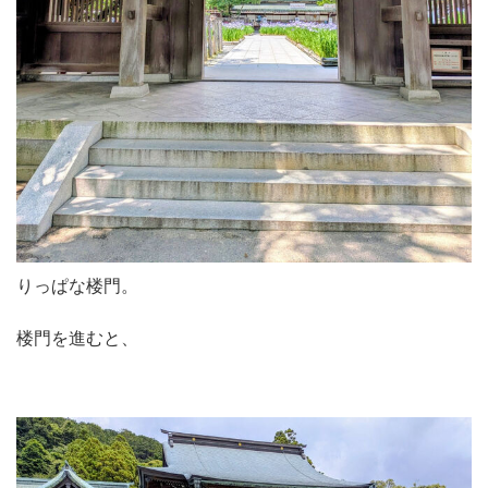
りっぱな楼門。
楼門を進むと、