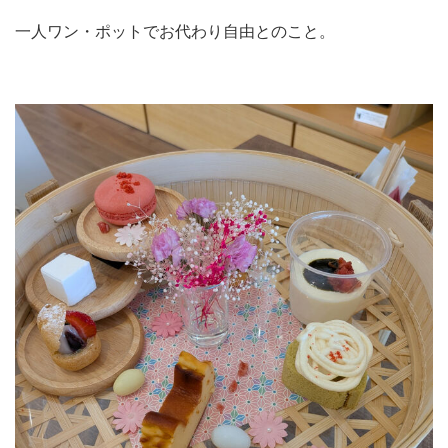
一人ワン・ポットでお代わり自由とのこと。