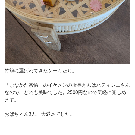
竹籠に運ばれてきたケーキたち。
「むなかた茶愉」のイケメンの店長さんはパティシエさん
なので、どれも美味でした。2500円なので気軽に楽しめ
ます。
おばちゃん3人、大満足でした。