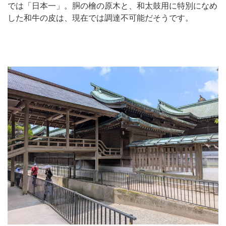
では「日本一」。胴の檜の原木と、和太鼓用に特別になめ
した和牛の皮は、現在では調達不可能だそうです。