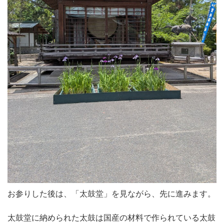
お参りした後は、「太鼓堂」を見ながら、先に進みます。
太鼓堂に納められた太鼓は国産の材料で作られている太鼓