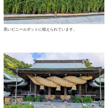
黒いビニールポットに植えられています。