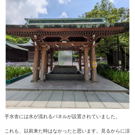
手水舎には水が流れるパネルが設置されていました。
これも、以前来た時はなかったと思います。見るからに涼