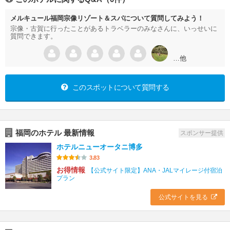
メルキュール福岡宗像リゾート＆スパについて質問してみよう！
宗像・古賀に行ったことがあるトラベラーのみなさんに、いっせいに
質問できます。
…他
このスポットについて質問する
福岡のホテル 最新情報
スポンサー提供
ホテルニューオータニ博多
3.83
お得情報
【公式サイト限定】ANA・JALマイレージ付宿泊
プラン
公式サイトを見る