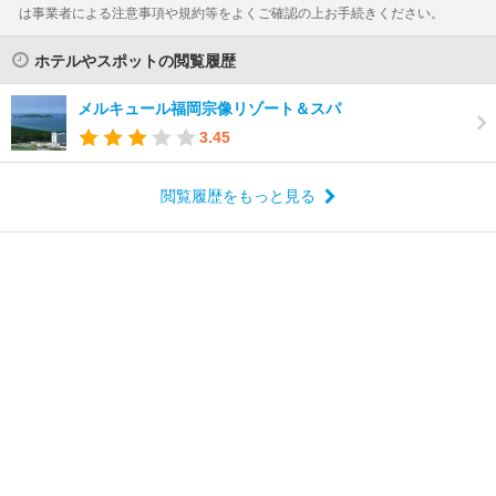
は事業者による注意事項や規約等をよくご確認の上お手続きください。
ホテルやスポットの閲覧履歴
メルキュール福岡宗像リゾート＆スパ
3.45
閲覧履歴をもっと見る