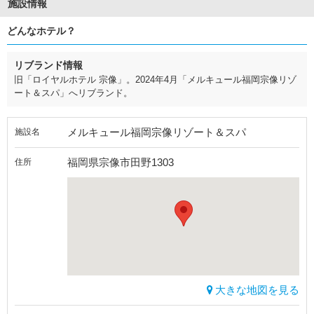
施設情報
どんなホテル？
リブランド情報
旧「ロイヤルホテル 宗像」。2024年4月「メルキュール福岡宗像リゾ
ート＆スパ」へリブランド。
メルキュール福岡宗像リゾート＆スパ
施設名
福岡県宗像市田野1303
住所
大きな地図を見る