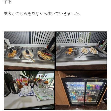
する
乗客がこちらを見ながら歩いていきました。