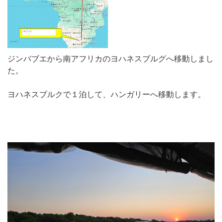
ジンバブエから南アフリカのヨハネスブルグへ移動しまし
た。
ヨハネスブルクで１泊して、ハンガリーへ移動します。