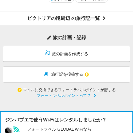
ビクトリアの滝周辺 の旅行記一覧
旅の計画・記録
旅の計画を作成する
旅行記を投稿する
マイルに交換できるフォートラベルポイントが貯まる
フォートラベルポイントって？
ジンバブエで使うWi-Fiはレンタルしましたか？
フォートラベル GLOBAL WiFiなら