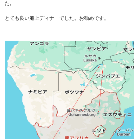
た。
とても良い船上ディナーでした。お勧めです。