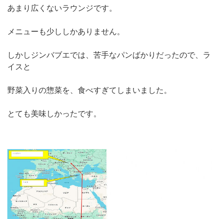
あまり広くないラウンジです。
メニューも少ししかありません。
しかしジンバブエでは、苦手なパンばかりだったので、ラ
イスと
野菜入りの惣菜を、食べすぎてしまいました。
とても美味しかったです。