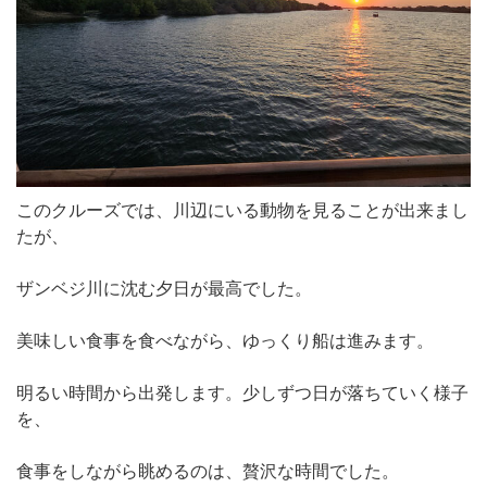
このクルーズでは、川辺にいる動物を見ることが出来まし
たが、
ザンベジ川に沈む夕日が最高でした。
美味しい食事を食べながら、ゆっくり船は進みます。
明るい時間から出発します。少しずつ日が落ちていく様子
を、
食事をしながら眺めるのは、贅沢な時間でした。