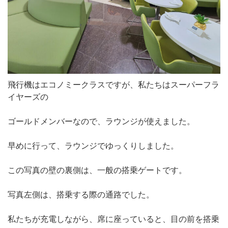
飛行機はエコノミークラスですが、私たちはスーパーフラ
イヤーズの
ゴールドメンバーなので、ラウンジが使えました。
早めに行って、ラウンジでゆっくりしました。
この写真の壁の裏側は、一般の搭乗ゲートです。
写真左側は、搭乗する際の通路でした。
私たちが充電しながら、席に座っていると、目の前を搭乗