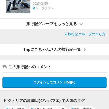
2025/08/25～
ケープタウン
旅行記グループをもっと見る
旅行記グループの作り方
Tripにこちゃんさんの旅行記一覧
この旅行記へのコメント
ログインしてコメントを書く
ビクトリアの滝周辺(ジンバブエ) で人気のタグ