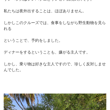
私たちは夜外出することは、ほぼありません。
しかしこのクルーズでは、食事をしながら野生動物を見ら
れる
ということで、予約をしました。
ディナーをするということも、嫌がる主人です。
しかし、乗り物は好きな主人ですので、珍しく反対しませ
んでした。