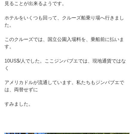
見ることが出来るようです。
ホテルをいくつも回って、クルーズ船乗り場へ行きまし
た。
このクルーズでは、国立公園入場料を、乗船前に払いま
す。
10US$/人でした。ここジンバブエでは、現地通貨ではな
く
アメリカドルが流通しています。私たちもジンバブエで
は、両替せずに
すみました。