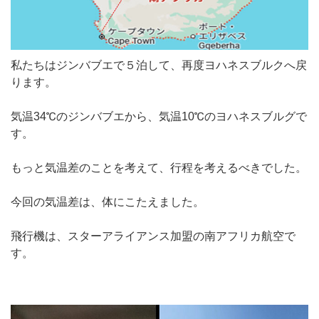
私たちはジンバブエで５泊して、再度ヨハネスブルクへ戻
ります。
気温34℃のジンバブエから、気温10℃のヨハネスブルグで
す。
もっと気温差のことを考えて、行程を考えるべきでした。
今回の気温差は、体にこたえました。
飛行機は、スターアライアンス加盟の南アフリカ航空で
す。