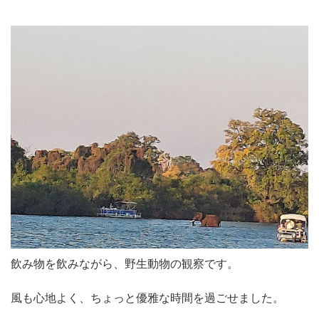
飲み物を飲みながら、野生動物の観察です。
風も心地よく、ちょっと優雅な時間を過ごせました。