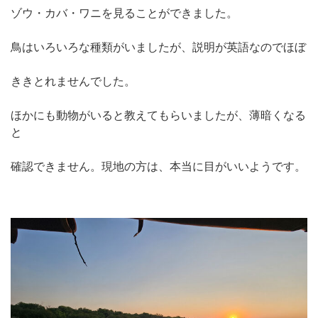
ゾウ・カバ・ワニを見ることができました。
鳥はいろいろな種類がいましたが、説明が英語なのでほぼ
ききとれませんでした。
ほかにも動物がいると教えてもらいましたが、薄暗くなる
と
確認できません。現地の方は、本当に目がいいようです。