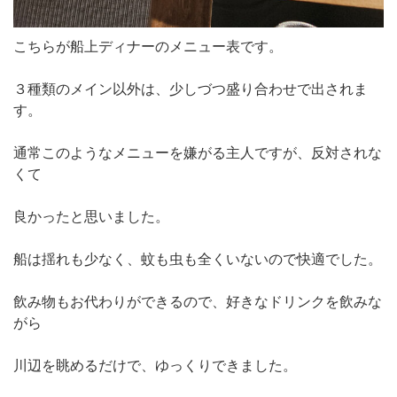
こちらが船上ディナーのメニュー表です。
３種類のメイン以外は、少しづつ盛り合わせで出されま
す。
通常このようなメニューを嫌がる主人ですが、反対されな
くて
良かったと思いました。
船は揺れも少なく、蚊も虫も全くいないので快適でした。
飲み物もお代わりができるので、好きなドリンクを飲みな
がら
川辺を眺めるだけで、ゆっくりできました。