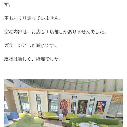
す。
車もあまり走っていません。
空港内部は、お店も１店舗しかありませんでした。
ガラーンとした感じです。
建物は新しく、綺麗でした。