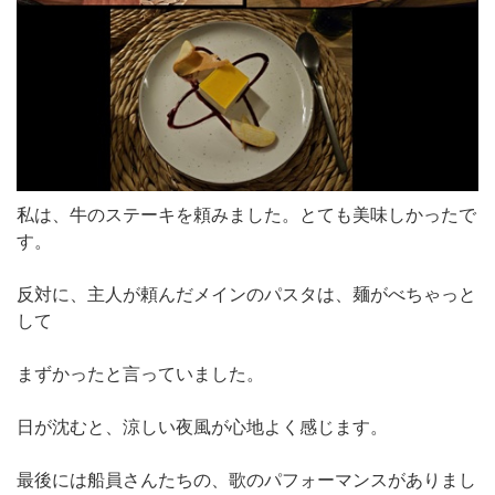
私は、牛のステーキを頼みました。とても美味しかったで
す。
反対に、主人が頼んだメインのパスタは、麺がべちゃっと
して
まずかったと言っていました。
日が沈むと、涼しい夜風が心地よく感じます。
最後には船員さんたちの、歌のパフォーマンスがありまし