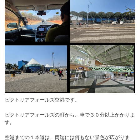
ビクトリアフォールズ空港です。
ビクトリアフォールズの町から、車で３０分以上かかりま
す。
空港までの１本道は、両端には何もない景色が広がりま