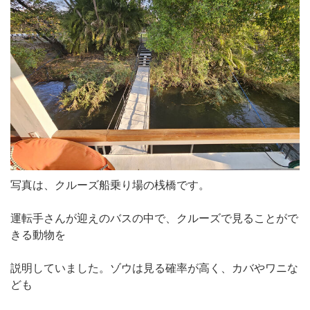
写真は、クルーズ船乗り場の桟橋です。
運転手さんが迎えのバスの中で、クルーズで見ることがで
きる動物を
説明していました。ゾウは見る確率が高く、カバやワニな
ども