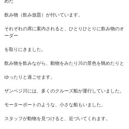
めた
飲み物（飲み放題）が付いています。
それぞれの席に案内されると、ひとりひとりに飲み物のオ
ーダー
を取りにきました。
飲み物を飲みながら、動物をみたり川の景色を眺めたりと
ゆったりと過ごせます。
ザンベジ川には、多くのクルーズ船が運行していました。
モーターボートのような、小さな船もいました。
スタッフが動物を見つけると、近づいてくれます。