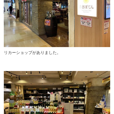
リカーショップがありました。