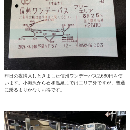
昨日の夜購入しときました信州ワンデーパス2,680円を使
います。小淵沢から石和温泉まではエリア外ですが、普通
に乗るよりかなりお得です。