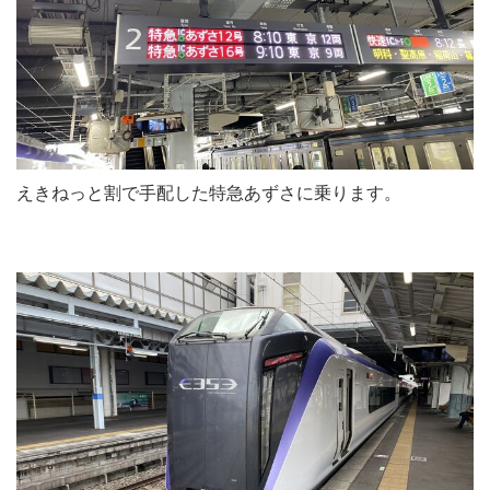
えきねっと割で手配した特急あずさに乗ります。