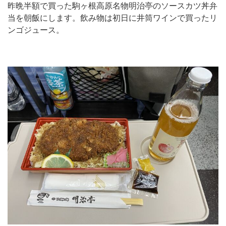
昨晩半額で買った駒ヶ根高原名物明治亭のソースカツ丼弁
当を朝飯にします。飲み物は初日に井筒ワインで買ったリ
ンゴジュース。