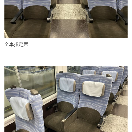
全車指定席