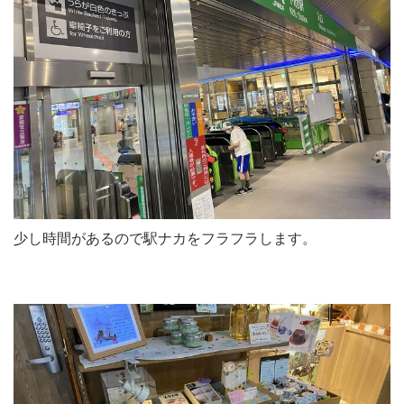
少し時間があるので駅ナカをフラフラします。