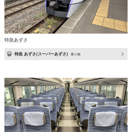
特急あずさ
特急 あずさ(スーパーあずさ)
乗り物