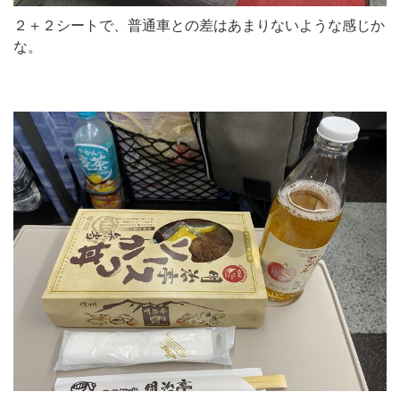
２＋２シートで、普通車との差はあまりないような感じか
な。