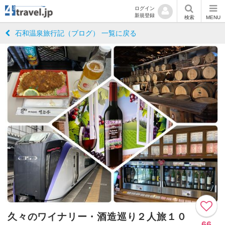
ログイン
新規登録
検索
MENU
石和温泉旅行記（ブログ） 一覧に戻る
久々のワイナリー・酒造巡り２人旅１０
66