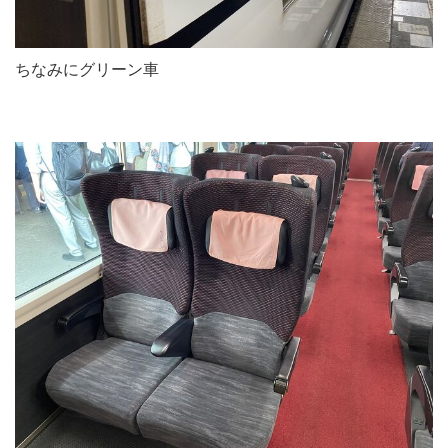
ちなみにグリーン車