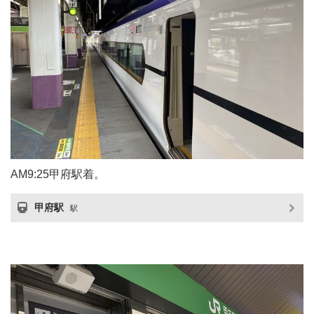
AM9:25甲府駅着。
甲府駅
駅