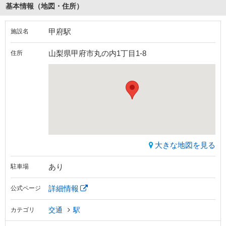
基本情報（地図・住所）
甲府駅
施設名
山梨県甲府市丸の内1丁目1-8
住所
大きな地図を見る
あり
駐車場
詳細情報
公式ページ
交通
駅
カテゴリ