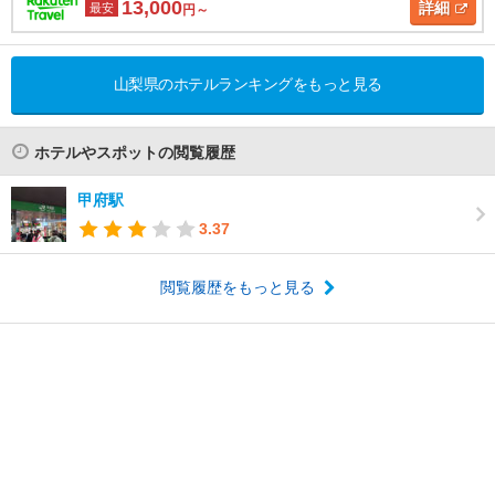
13,000
詳細
最安
円～
山梨県のホテルランキングをもっと見る
ホテルやスポットの閲覧履歴
甲府駅
3.37
閲覧履歴をもっと見る