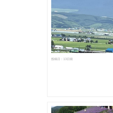
沖縄
投稿日：13日前