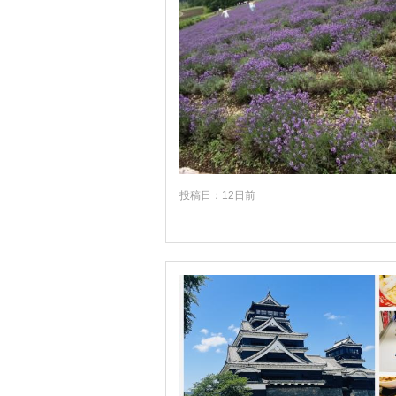
投稿日：12日前