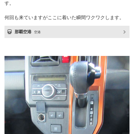
す。
何回も来ていますがここに着いた瞬間ワクワクします。
那覇空港
空港