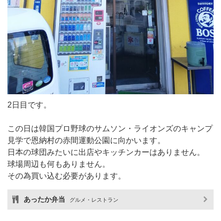
2日目です。
この日は韓国プロ野球のサムソン・ライオンズのキャンプ
見学で恩納村の赤間運動公園に向かいます。
日本の球団みたいに出店やキッチンカーはありません。
球場周辺も何もありません。
その為買い込む必要があります。
あったか弁当
グルメ・レストラン