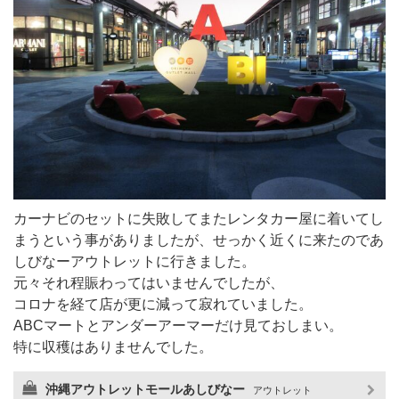
カーナビのセットに失敗してまたレンタカー屋に着いてし
まうという事がありましたが、せっかく近くに来たのであ
しびなーアウトレットに行きました。
元々それ程賑わってはいませんでしたが、
コロナを経て店が更に減って寂れていました。
ABCマートとアンダーアーマーだけ見ておしまい。
特に収穫はありませんでした。
沖縄アウトレットモールあしびなー
アウトレット