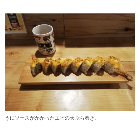
うにソースがかかったエビの天ぷら巻き。