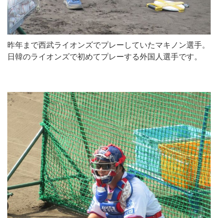
昨年まで西武ライオンズでプレーしていたマキノン選手。
日韓のライオンズで初めてプレーする外国人選手です。