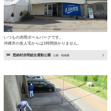
いつもの赤間ボールパークです。
沖縄市の友人宅からは1時間掛かりません。
恩納村赤間総合運動公園
公園・植物園