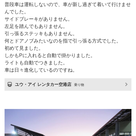
普段車は運転しないので、車が新し過ぎて着いて行けませ
んでした。
サイドブレーキがありません。
左足を踏んでもありません。
引っ張るステッキもありません。
何とドアノブみたいなのを指で引っ張る方式でした。
初めて見ました。
しかもPに入れると自動で掛かりました。
ライトも自動でつきました。
車は日々進化しているのですね。
ユウ・アイ レンタカー空港店
乗り物