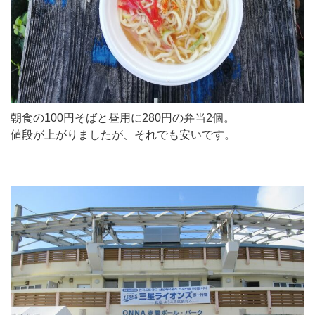
朝食の100円そばと昼用に280円の弁当2個。
値段が上がりましたが、それでも安いです。