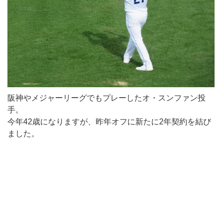
阪神やメジャーリーグでもプレーしたオ・スンファン投
手。
今年42歳になりますが、昨年オフに新たに2年契約を結び
ました。