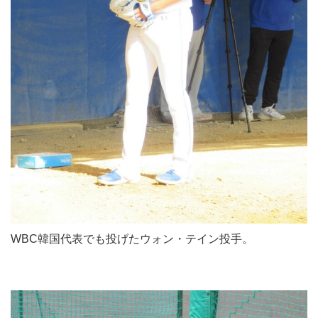
WBC韓国代表でも投げたウォン・テイン投手。