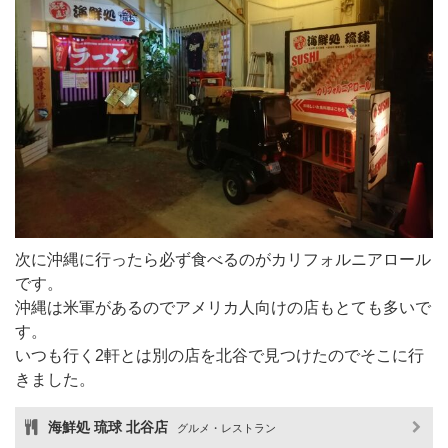
次に沖縄に行ったら必ず食べるのがカリフォルニアロール
です。
沖縄は米軍があるのでアメリカ人向けの店もとても多いで
す。
いつも行く2軒とは別の店を北谷で見つけたのでそこに行
きました。
海鮮処 琉球 北谷店
グルメ・レストラン