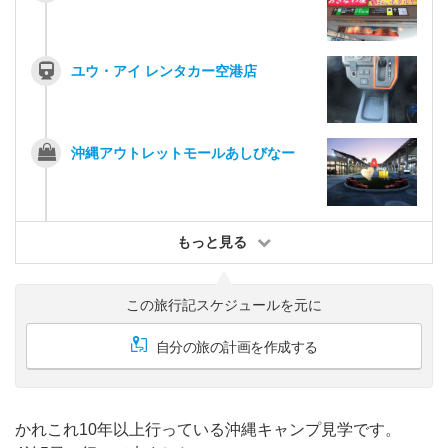
ユウ・アイ レンタカー空港店
沖縄アウトレットモールあしびなー
もっと見る
この旅行記スケジュールを元に
自分の旅の計画を作成する
かれこれ10年以上行っている沖縄キャンプ見学です。