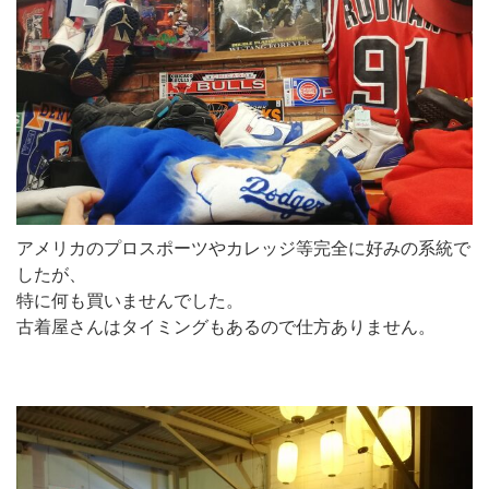
アメリカのプロスポーツやカレッジ等完全に好みの系統で
したが、
特に何も買いませんでした。
古着屋さんはタイミングもあるので仕方ありません。