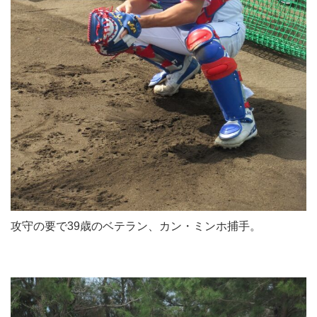
攻守の要で39歳のベテラン、カン・ミンホ捕手。