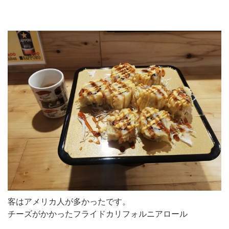
客はアメリカ人が多かったです。
チーズがかかったフライドカリフォルニアロール