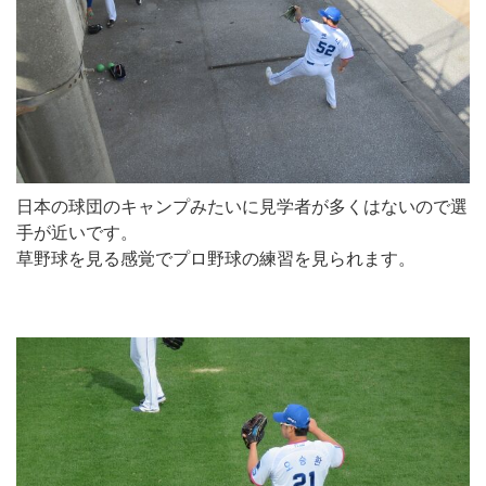
日本の球団のキャンプみたいに見学者が多くはないので選
手が近いです。
草野球を見る感覚でプロ野球の練習を見られます。