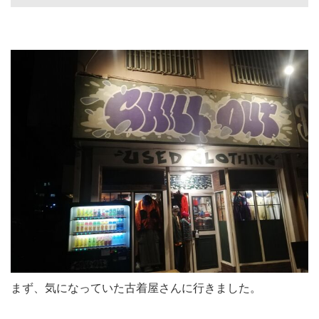
まず、気になっていた古着屋さんに行きました。