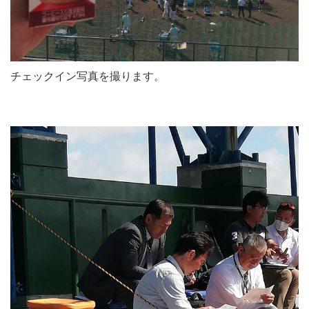
チェックイン写真を撮ります。