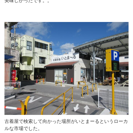
美味しかったです。。
古着屋で検索して向かった場所がいとまーるというローカ
ルな市場でした。