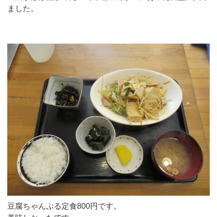
ました。
豆腐ちゃんぷる定食800円です。