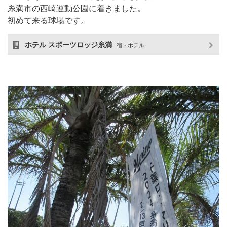
糸満市の西崎運動公園に着きました。
初めて来る球場です。
ホテル スポーツロッジ糸満
宿・ホテル