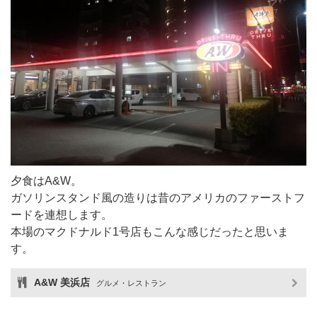
夕食はA&W。
ガソリンスタンド風の造りは昔のアメリカのファーストフ
ードを連想します。
本場のマクドナルド1号店もこんな感じだったと思いま
す。
A&W 美浜店
グルメ・レストラン