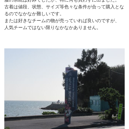
古着は値段、状態、サイズ等色々な条件が合って購入とな
るのでなかなか難しいです。
または好きなチームの物が売っていれば良いのですが、
人気チームではない限りなかなかありません。