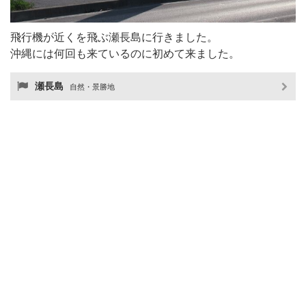
飛行機が近くを飛ぶ瀬長島に行きました。
沖縄には何回も来ているのに初めて来ました。
瀬長島
自然・景勝地