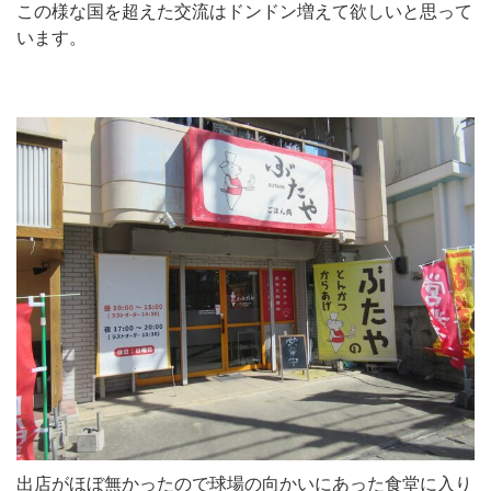
この様な国を超えた交流はドンドン増えて欲しいと思って
います。
出店がほぼ無かったので球場の向かいにあった食堂に入り