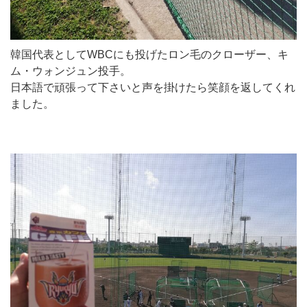
韓国代表としてWBCにも投げたロン毛のクローザー、キ
ム・ウォンジュン投手。
日本語で頑張って下さいと声を掛けたら笑顔を返してくれ
ました。