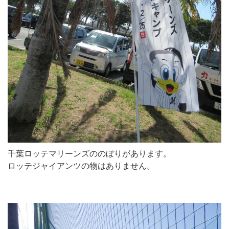
千葉ロッテマリーンズののぼりがあります。
ロッテジャイアンツの物はありません。