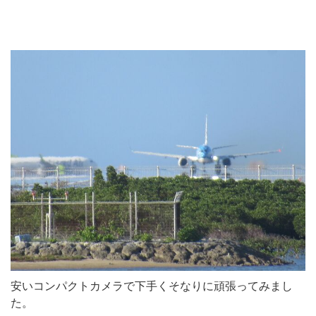
安いコンパクトカメラで下手くそなりに頑張ってみまし
た。