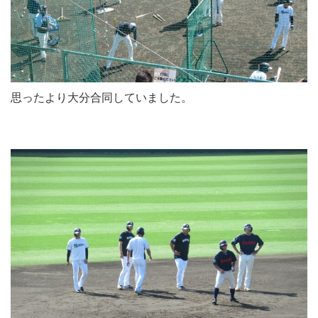
思ったより大分合同していました。