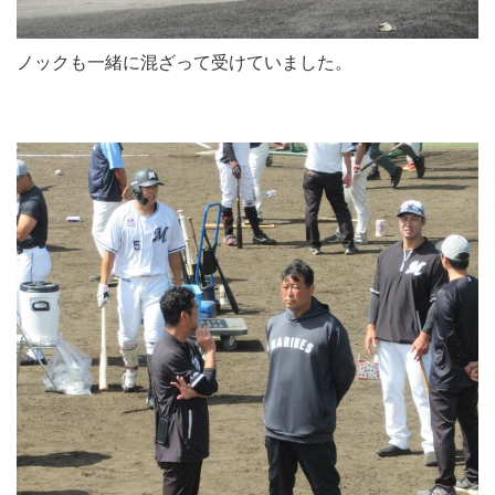
ノックも一緒に混ざって受けていました。