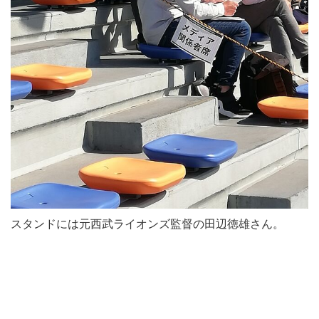
スタンドには元西武ライオンズ監督の田辺徳雄さん。