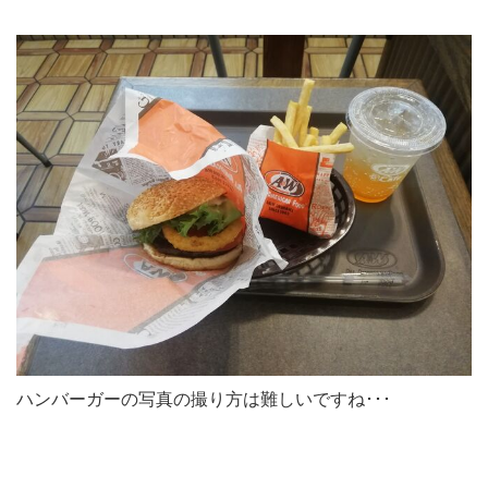
ハンバーガーの写真の撮り方は難しいですね･･･