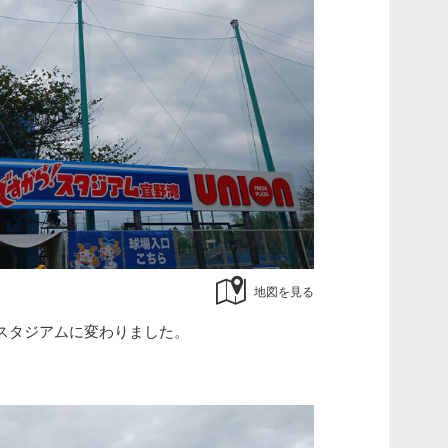
地図を見る
スタジアムに変わりました。