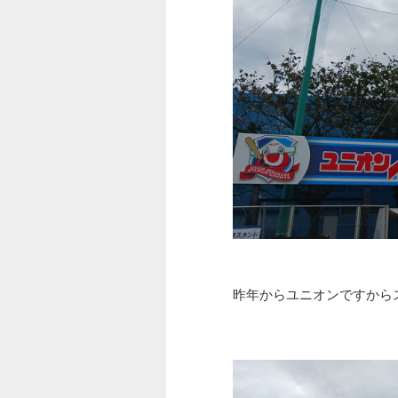
昨年からユニオンですから