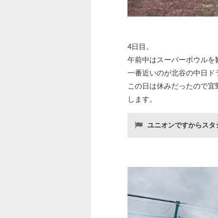
4日目。
午前中はスーパーボウルを
一番近いのが北谷の中日ド
この日は休みだったので宜
します。
ユニオンですからスタ