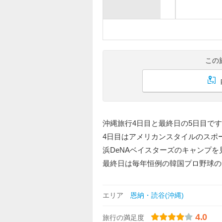
この
沖縄旅行4日目と最終日の5日目で
4日目はアメリカンスタイルのスポ
浜DeNAベイスターズのキャンプを
最終日は毎年恒例の韓国プロ野球の
エリア
恩納・読谷(沖縄)
4.0
旅行の満足度