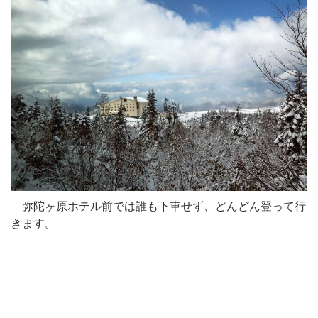
弥陀ヶ原ホテル前では誰も下車せず、どんどん登って行
きます。