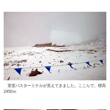
室堂バスターミナルが見えてきました。ここらで、標高
2450ｍ