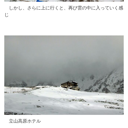
しかし、さらに上に行くと、再び雲の中に入っていく感
じ
立山高原ホテル