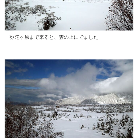
弥陀ヶ原まで来ると、雲の上にでました