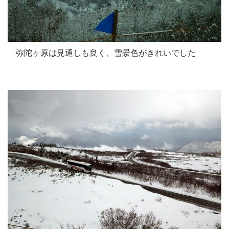
弥陀ヶ原は見通しも良く、雪景色がきれいでした