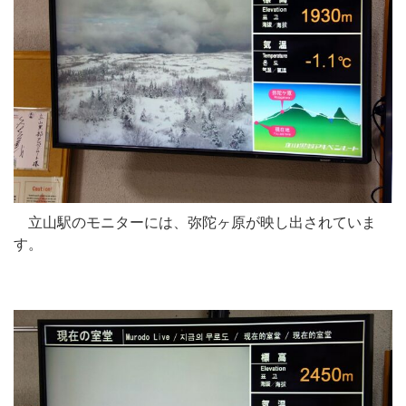
立山駅のモニターには、弥陀ヶ原が映し出されていま
す。