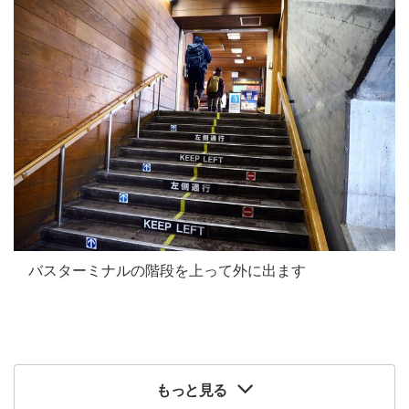
バスターミナルの階段を上って外に出ます
もっと見る