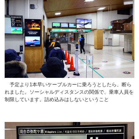
予定より1本早いケーブルカーに乗ろうとしたら、断ら
れました。ソーシャルディスタンスの関係で、乗車人員を
制限しています。詰め込みはしないということ