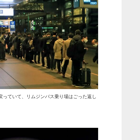
っていて、リムジンバス乗り場はごった返し