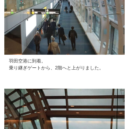
羽田空港に到着。
乗り継ぎゲートから、2階へと上がりました。