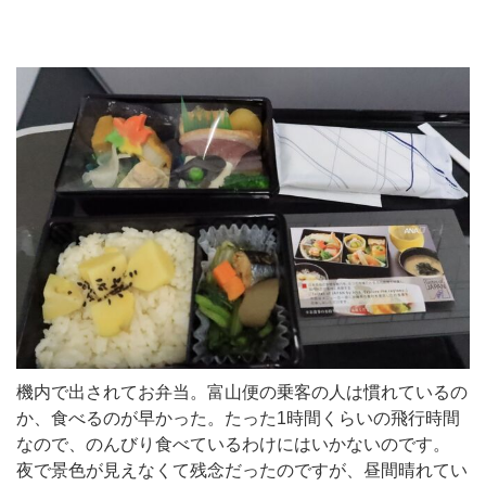
機内で出されてお弁当。富山便の乗客の人は慣れているの
か、食べるのが早かった。たった1時間くらいの飛行時間
なので、のんびり食べているわけにはいかないのです。
夜で景色が見えなくて残念だったのですが、昼間晴れてい