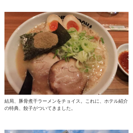
結局、豚骨煮干ラーメンをチョイス。これに、ホテル紹介
の特典、餃子がついてきました。