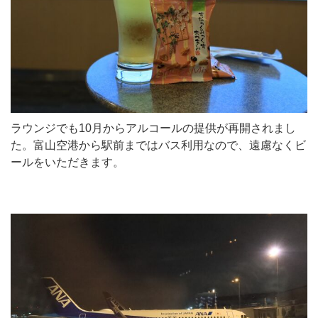
ラウンジでも10月からアルコールの提供が再開されまし
た。富山空港から駅前まではバス利用なので、遠慮なくビ
ールをいただきます。