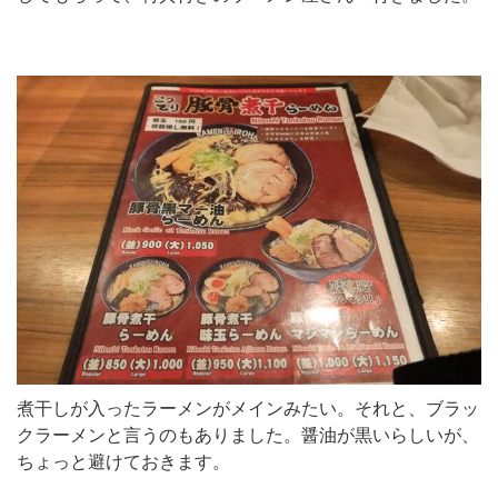
煮干しが入ったラーメンがメインみたい。それと、ブラッ
クラーメンと言うのもありました。醤油が黒いらしいが、
ちょっと避けておきます。