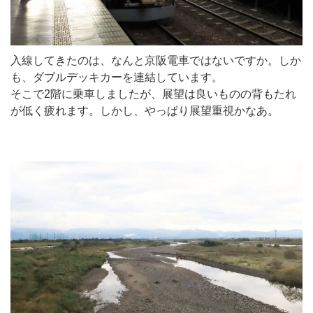
入線してきたのは、なんと京阪電車ではないですか。しか
も、ダブルデッキカーを連結しています。
そこで2階に乗車しましたが、展望は良いものの背もたれ
が低く疲れます。しかし、やっぱり展望重視かなあ。