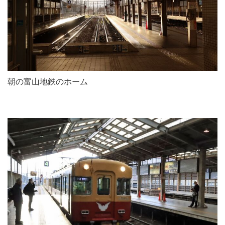
朝の富山地鉄のホーム