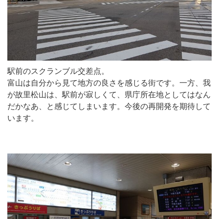
駅前のスクランブル交差点。
富山は自分から見て地方の良さを感じる街です。一方、我
が故里松山は、駅前が寂しくて、県庁所在地としてはなん
だかなあ、と感じてしまいます。今後の再開発を期待して
います。