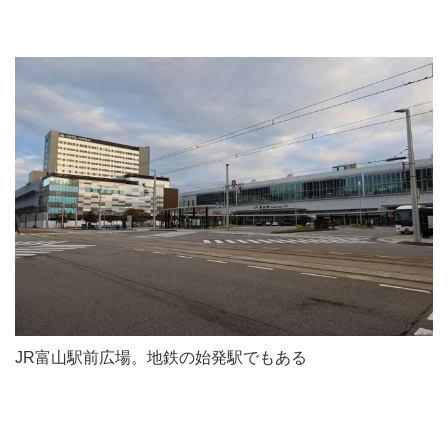
JR富山駅前広場。地鉄の始発駅でもある