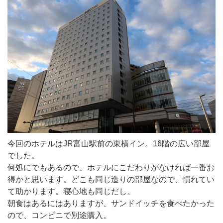
今回のホテルはJR富山駅前の東横イン。16階の広い部屋
でした。
何処にでもあるので、ホテルにこだわりがなければ一番お
得かと思います。どこも同じ造りの部屋なので、慣れてい
て助かります。寝心地も同じだし。
朝食はあるにはありますが、サンドイッチを食べたかった
ので、コンビニで別途購入。