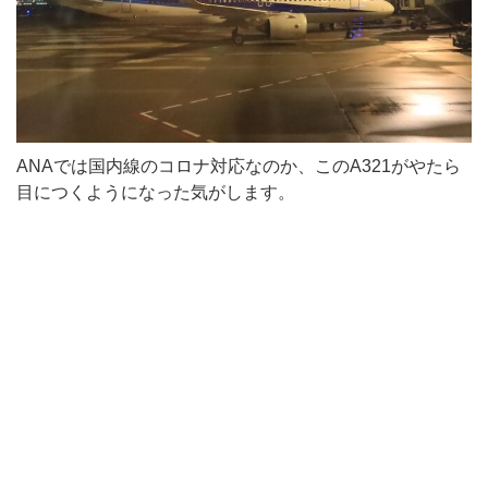
ANAでは国内線のコロナ対応なのか、このA321がやたら
目につくようになった気がします。