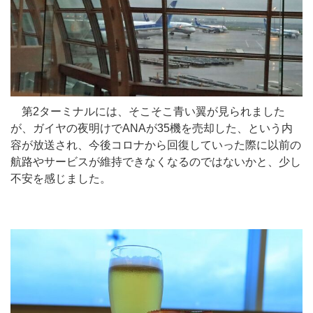
第2ターミナルには、そこそこ青い翼が見られました
が、ガイヤの夜明けでANAが35機を売却した、という内
容が放送され、今後コロナから回復していった際に以前の
航路やサービスが維持できなくなるのではないかと、少し
不安を感じました。