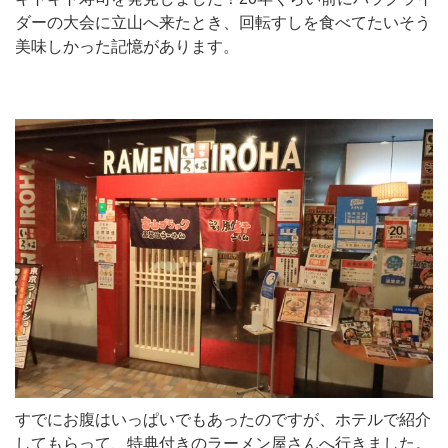
ダーの大会に立山へ来たとき、回転すしを食べてたいそう
美味しかった記憶があります。
すでにお腹はいっぱいでもあったのですが、ホテルで紹介
してもらって、特典付きのラーメン屋さんへ行きました。