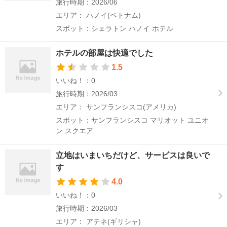
旅行時期：2026/06
エリア： ハノイ(ベトナム)
スポット：シェラトン ハノイ ホテル
ホテルの部屋は快適でした
1.5
いいね！：0
旅行時期：2026/03
エリア： サンフランシスコ(アメリカ)
スポット：サンフランシスコ マリオット ユニオ
ン スクエア
立地はいまいちだけど、サービスは良いで
す
4.0
いいね！：0
旅行時期：2026/03
エリア： アテネ(ギリシャ)