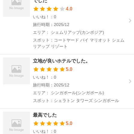
でした
4.0
いいね！：0
旅行時期：2025/12
エリア： シェムリアップ(カンボジア)
スポット：コートヤード バイ マリオット シェム
リアップ リゾート
立地が良いホテルでした。
5.0
いいね！：0
旅行時期：2025/12
エリア： シンガポール(シンガポール)
スポット：シェラトン タワーズ シンガポール
最高でした
5.0
いいね！：0