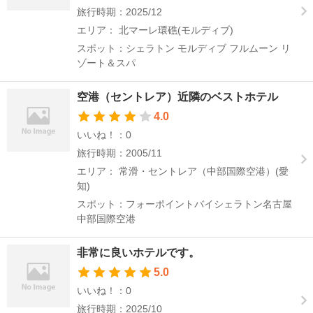
旅行時期：2025/12
エリア： 北マーレ環礁(モルディブ)
スポット：シェラトン モルディブ フルムーン リ
ゾート＆スパ
空港（セントレア）近隣のベストホテル
4.0
いいね！：0
旅行時期：2005/11
エリア： 常滑・セントレア（中部国際空港）(愛
知)
スポット：フォーポイントバイシェラトン名古屋
中部国際空港
非常に良いホテルです。
5.0
いいね！：0
旅行時期：2025/10