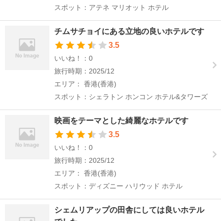
スポット：アテネ マリオット ホテル
チムサチョイにある立地の良いホテルです
3.5
いいね！：0
旅行時期：2025/12
エリア： 香港(香港)
スポット：シェラトン ホンコン ホテル&タワーズ
映画をテーマとした綺麗なホテルです
3.5
いいね！：0
旅行時期：2025/12
エリア： 香港(香港)
スポット：ディズニー ハリウッド ホテル
シェムリアップの田舎にしては良いホテル