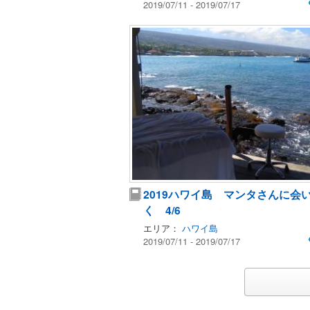
2019/07/11 - 2019/07/17
2019ハワイ島 マンタさんに会
く 4/6
エリア：
ハワイ島
2019/07/11 - 2019/07/17