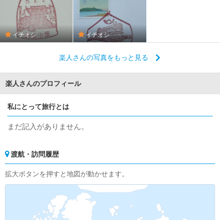
イチオシ
イチオシ
楽人さんの写真をもっと見る
楽人さんのプロフィール
私にとって旅行とは
まだ記入がありません。
渡航・訪問履歴
拡大ボタンを押すと地図が動かせます。