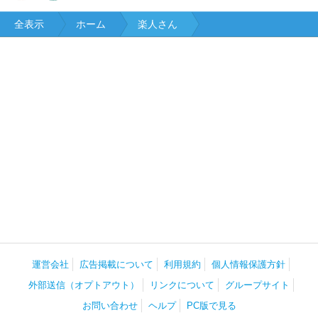
全表示
ホーム
楽人さん
運営会社
広告掲載について
利用規約
個人情報保護方針
外部送信（オプトアウト）
リンクについて
グループサイト
お問い合わせ
ヘルプ
PC版で見る