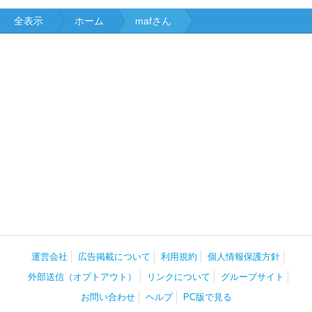
全表示
ホーム
mafさん
運営会社
広告掲載について
利用規約
個人情報保護方針
外部送信（オプトアウト）
リンクについて
グループサイト
お問い合わせ
ヘルプ
PC版で見る