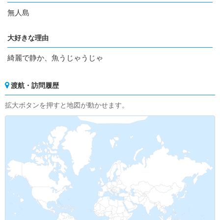
無人島
大好きな理由
綺麗で静か、魚うじゃうじゃ
渡航・訪問履歴
拡大ボタンを押すと地図が動かせます。