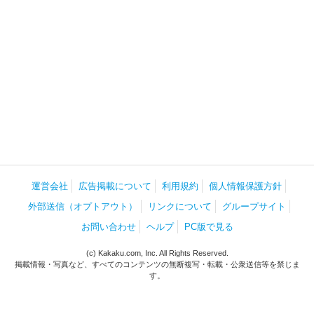
運営会社
広告掲載について
利用規約
個人情報保護方針
外部送信（オプトアウト）
リンクについて
グループサイト
お問い合わせ
ヘルプ
PC版で見る
(c) Kakaku.com, Inc. All Rights Reserved.
掲載情報・写真など、すべてのコンテンツの無断複写・転載・公衆送信等を禁じま
す。