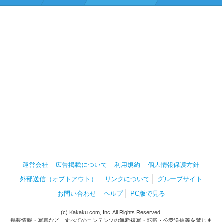
運営会社
広告掲載について
利用規約
個人情報保護方針
外部送信（オプトアウト）
リンクについて
グループサイト
お問い合わせ
ヘルプ
PC版で見る
(c) Kakaku.com, Inc. All Rights Reserved.
掲載情報・写真など、すべてのコンテンツの無断複写・転載・公衆送信等を禁じま