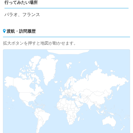
行ってみたい場所
パラオ、フランス
渡航・訪問履歴
拡大ボタンを押すと地図が動かせます。