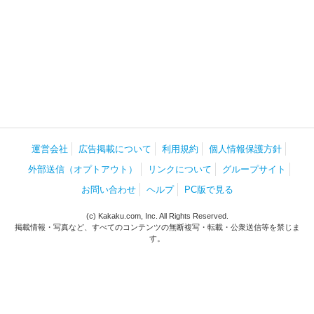
運営会社
広告掲載について
利用規約
個人情報保護方針
外部送信（オプトアウト）
リンクについて
グループサイト
お問い合わせ
ヘルプ
PC版で見る
(c) Kakaku.com, Inc. All Rights Reserved.
掲載情報・写真など、すべてのコンテンツの無断複写・転載・公衆送信等を禁じま
す。