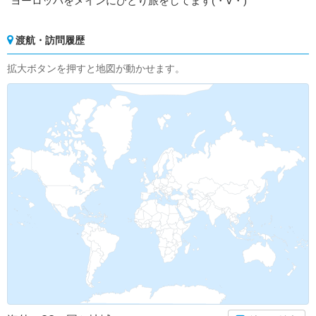
ヨーロッパをメインにひとり旅をしてます(・∀・)
渡航・訪問履歴
拡大ボタンを押すと地図が動かせます。