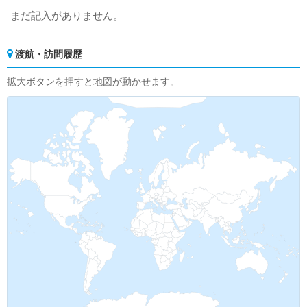
まだ記入がありません。
渡航・訪問履歴
拡大ボタンを押すと地図が動かせます。