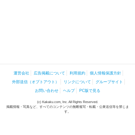
運営会社
広告掲載について
利用規約
個人情報保護方針
外部送信（オプトアウト）
リンクについて
グループサイト
お問い合わせ
ヘルプ
PC版で見る
(c) Kakaku.com, Inc. All Rights Reserved.
掲載情報・写真など、すべてのコンテンツの無断複写・転載・公衆送信等を禁じま
す。