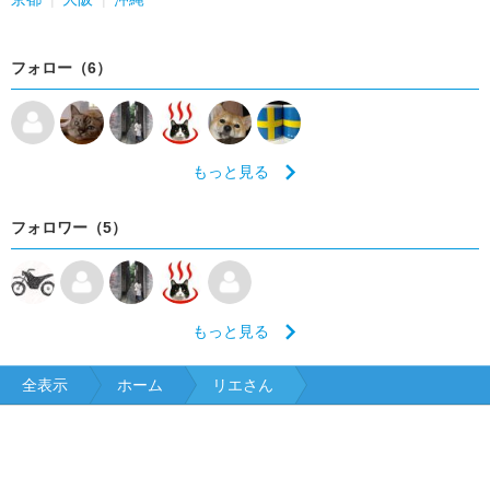
フォロー（6）
もっと見る
フォロワー（5）
もっと見る
全表示
ホーム
リエさん